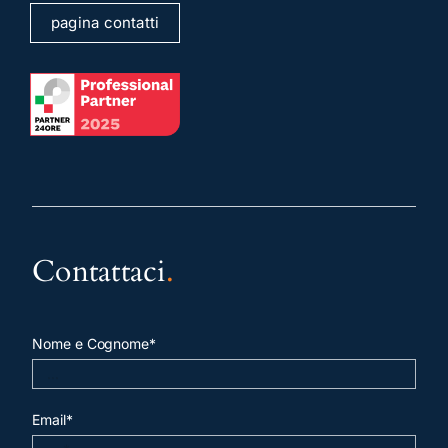
pagina contatti
Contattaci
.
Nome e Cognome*
Email*