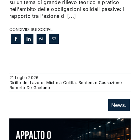
su un tema di grande rilievo teorico e pratico
nell'ambito delle obbligazioni solidali passive: il
rapporto tra l'azione di [...]
CONDIVIDI SUI SOCIAL
21 Luglio 2026
Diritto del Lavoro, Michela Colitta, Sentenze Cassazione
Roberto De Gaetano
News.