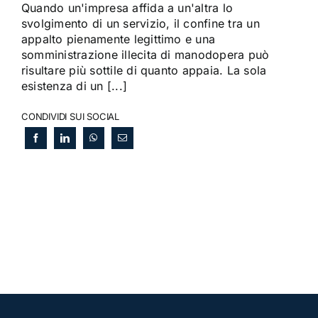
Quando un'impresa affida a un'altra lo
svolgimento di un servizio, il confine tra un
appalto pienamente legittimo e una
somministrazione illecita di manodopera può
risultare più sottile di quanto appaia. La sola
esistenza di un [...]
CONDIVIDI SUI SOCIAL