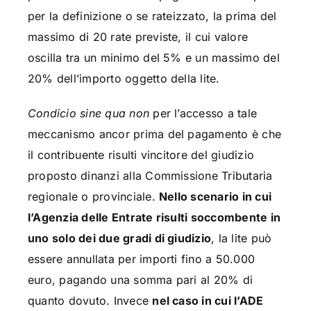
per la definizione o se rateizzato, la prima del
massimo di 20 rate previste, il cui valore
oscilla tra un minimo del 5% e un massimo del
20% dell’importo oggetto della lite.
Condicio sine qua non
per l’accesso a tale
meccanismo ancor prima del pagamento è che
il contribuente risulti vincitore del giudizio
proposto dinanzi alla Commissione Tributaria
regionale o provinciale.
Nello scenario in cui
l’Agenzia delle Entrate risulti soccombente in
uno solo dei due gradi di giudizio
, la lite può
essere annullata per importi fino a 50.000
euro, pagando una somma pari al 20% di
quanto dovuto. Invece
nel caso in cui l’ADE