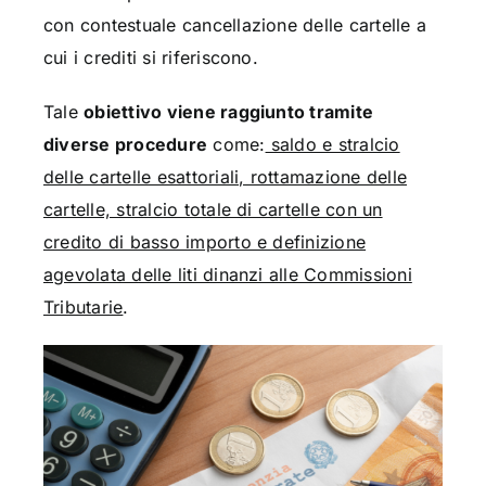
con contestuale cancellazione delle cartelle a
cui i crediti si riferiscono.
Tale
obiettivo viene raggiunto tramite
diverse procedure
come:
saldo e stralcio
delle cartelle esattoriali, rottamazione delle
cartelle, stralcio totale di cartelle con un
credito di basso importo e definizione
agevolata delle liti dinanzi alle Commissioni
Tributarie
.