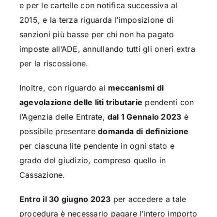
e per le cartelle con notifica successiva al
2015, e la terza riguarda l’imposizione di
sanzioni più basse per chi non ha pagato
imposte all’ADE, annullando tutti gli oneri extra
per la riscossione.
Inoltre, con riguardo ai
meccanismi di
agevolazione delle liti tributarie
pendenti con
l’Agenzia delle Entrate,
dal 1 Gennaio 2023
è
possibile presentare
domanda di definizione
per ciascuna lite pendente in ogni stato e
grado del giudizio, compreso quello in
Cassazione.
Entro il 30 giugno 2023
per accedere a tale
procedura è necessario pagare l’intero importo