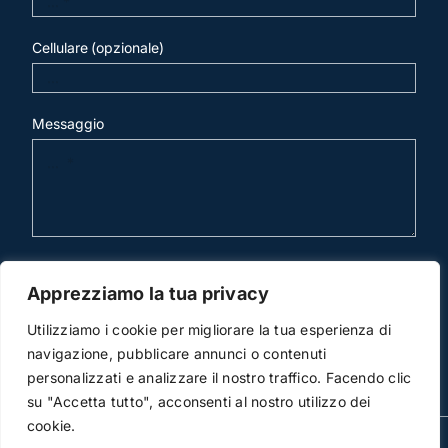
Cellulare (opzionale)
Messaggio
invia mail
Apprezziamo la tua privacy
Utilizziamo i cookie per migliorare la tua esperienza di
navigazione, pubblicare annunci o contenuti
personalizzati e analizzare il nostro traffico. Facendo clic
su "Accetta tutto", acconsenti al nostro utilizzo dei
cookie.