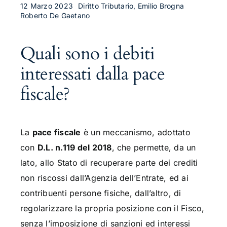
12 Marzo 2023
Diritto Tributario, Emilio Brogna
Roberto De Gaetano
Quali sono i debiti
interessati dalla pace
fiscale?
La
pace fiscale
è un meccanismo, adottato
con
D.L. n.119 del 2018
, che permette, da un
lato, allo Stato di recuperare parte dei crediti
non riscossi dall’Agenzia dell’Entrate, ed ai
contribuenti persone fisiche, dall’altro, di
regolarizzare la propria posizione con il Fisco,
senza l’imposizione di sanzioni ed interessi