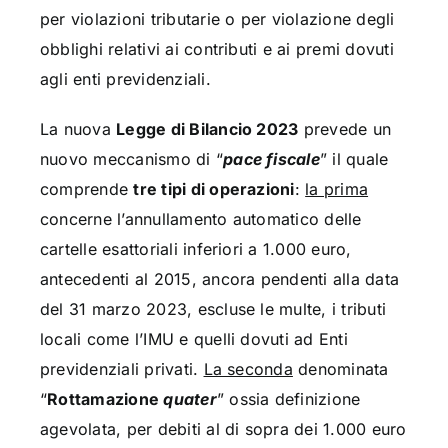
per violazioni tributarie o per violazione degli
obblighi relativi ai contributi e ai premi dovuti
agli enti previdenziali.
La nuova
Legge di Bilancio 2023
prevede un
nuovo meccanismo di “
pace fiscale
” il quale
comprende
tre tipi di operazioni
:
la prima
concerne l’annullamento automatico delle
cartelle esattoriali inferiori a 1.000 euro,
antecedenti al 2015, ancora pendenti alla data
del 31 marzo 2023, escluse le multe, i tributi
locali come l’IMU e quelli dovuti ad Enti
previdenziali privati.
La seconda
denominata
“
Rottamazione
quater
” ossia definizione
agevolata, per debiti al di sopra dei 1.000 euro