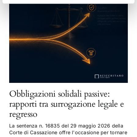
Obbligazioni solidali passive:
rapporti tra surrogazione legale e
regresso
La sentenza n. 16835 del 29 maggio 2026 della
Corte di Cassazione offre l'occasione per tornare