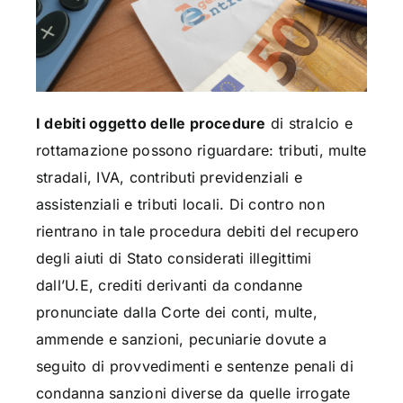
I debiti oggetto delle procedure
di stralcio e
rottamazione possono riguardare: tributi, multe
stradali, IVA, contributi previdenziali e
assistenziali e tributi locali. Di contro non
rientrano in tale procedura debiti del recupero
degli aiuti di Stato considerati illegittimi
dall’U.E, crediti derivanti da condanne
pronunciate dalla Corte dei conti, multe,
ammende e sanzioni, pecuniarie dovute a
seguito di provvedimenti e sentenze penali di
condanna sanzioni diverse da quelle irrogate