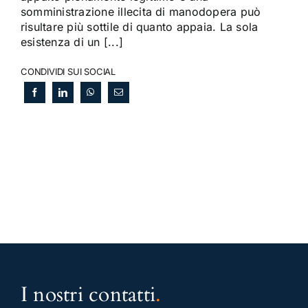
somministrazione illecita di manodopera può
risultare più sottile di quanto appaia. La sola
esistenza di un [...]
CONDIVIDI SUI SOCIAL
I nostri contatti
.