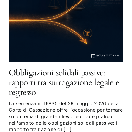
Obbligazioni solidali passive:
rapporti tra surrogazione legale e
regresso
La sentenza n. 16835 del 29 maggio 2026 della
Corte di Cassazione offre l'occasione per tornare
su un tema di grande rilievo teorico e pratico
nell'ambito delle obbligazioni solidali passive: il
rapporto tra l'azione di [...]