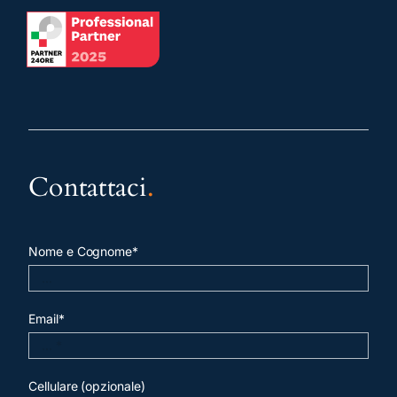
Contattaci
.
Nome e Cognome*
Email*
Cellulare (opzionale)