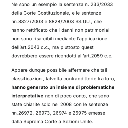
Ne sono un esempio la sentenza n. 233/2033
della Corte Costituzionale, e le sentenze
nn.8827/2003 e 8828/2003 SS.UU., che
hanno rettificato che i danni non patrimoniali
non sono risarcibili mediante l’applicazione
dell’art.2043 c.c., ma piuttosto questi
dovrebbero essere ricondotti all’art.2059 c.c.
Appare dunque possibile affermare che tali
classificazioni, talvolta contraddittorie tra loro,
hanno generato un insieme di problematiche
interpretative
non di poco conto, che sono
state chiarite solo nel 2008 con le sentenze
nn.26972, 26973, 26974 e 26975 emesse
dalla Suprema Corte a Sezioni Unite.