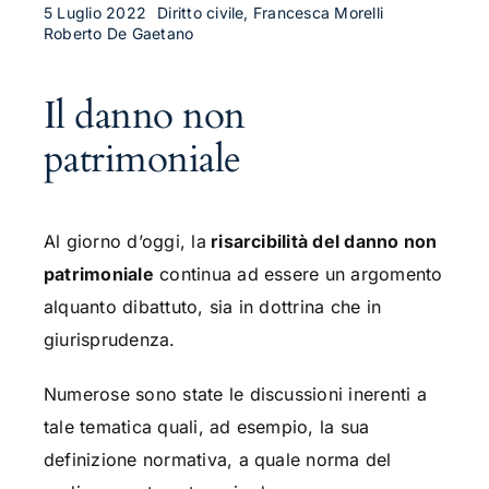
5 Luglio 2022
Diritto civile, Francesca Morelli
Roberto De Gaetano
Il danno non
patrimoniale
Al giorno d’oggi, la
risarcibilità del danno non
patrimoniale
continua ad essere un argomento
alquanto dibattuto, sia in dottrina che in
giurisprudenza.
Numerose sono state le discussioni inerenti a
tale tematica quali, ad esempio, la sua
definizione normativa, a quale norma del