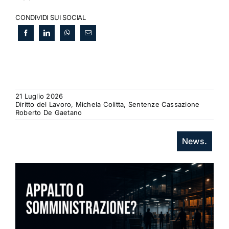
CONDIVIDI SUI SOCIAL
21 Luglio 2026
Diritto del Lavoro, Michela Colitta, Sentenze Cassazione
Roberto De Gaetano
News.