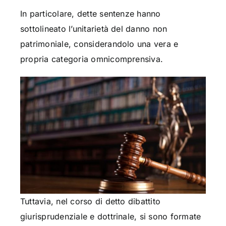
In particolare, dette sentenze hanno
sottolineato l’unitarietà del danno non
patrimoniale, considerandolo una vera e
propria categoria omnicomprensiva.
Tuttavia, nel corso di detto dibattito
giurisprudenziale e dottrinale, si sono formate