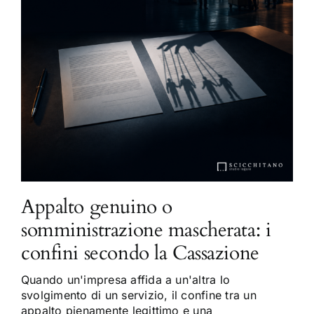
Appalto genuino o
somministrazione mascherata: i
confini secondo la Cassazione
Quando un'impresa affida a un'altra lo
svolgimento di un servizio, il confine tra un
appalto pienamente legittimo e una