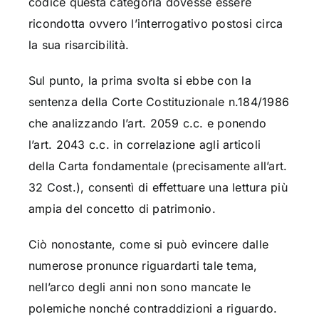
codice questa categoria dovesse essere
ricondotta ovvero l’interrogativo postosi circa
la sua risarcibilità.
Sul punto, la prima svolta si ebbe con la
sentenza della Corte Costituzionale n.184/1986
che analizzando l’art. 2059 c.c. e ponendo
l’art. 2043 c.c. in correlazione agli articoli
della Carta fondamentale (precisamente all’art.
32 Cost.), consentì di effettuare una lettura più
ampia del concetto di patrimonio.
Ciò nonostante, come si può evincere dalle
numerose pronunce riguardarti tale tema,
nell’arco degli anni non sono mancate le
polemiche nonché contraddizioni a riguardo.