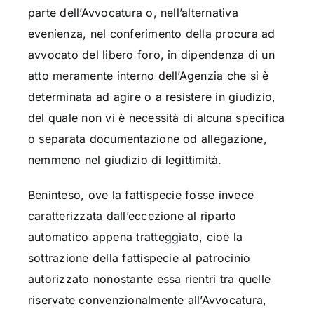
parte dell’Avvocatura o, nell’alternativa
evenienza, nel conferimento della procura ad
avvocato del libero foro, in dipendenza di un
atto meramente interno dell’Agenzia che si è
determinata ad agire o a resistere in giudizio,
del quale non vi è necessità di alcuna specifica
o separata documentazione od allegazione,
nemmeno nel giudizio di legittimità.
Beninteso, ove la fattispecie fosse invece
caratterizzata dall’eccezione al riparto
automatico appena tratteggiato, cioè la
sottrazione della fattispecie al patrocinio
autorizzato nonostante essa rientri tra quelle
riservate convenzionalmente all’Avvocatura,