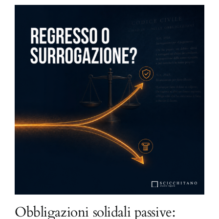
Obbligazioni solidali passive: