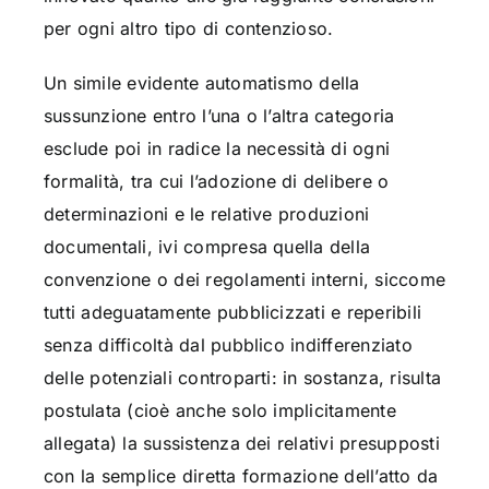
per ogni altro tipo di contenzioso.
Un simile evidente automatismo della
sussunzione entro l’una o l’altra categoria
esclude poi in radice la necessità di ogni
formalità, tra cui l’adozione di delibere o
determinazioni e le relative produzioni
documentali, ivi compresa quella della
convenzione o dei regolamenti interni, siccome
tutti adeguatamente pubblicizzati e reperibili
senza difficoltà dal pubblico indifferenziato
delle potenziali controparti: in sostanza, risulta
postulata (cioè anche solo implicitamente
allegata) la sussistenza dei relativi presupposti
con la semplice diretta formazione dell’atto da