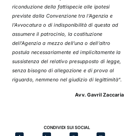
riconduzione della fattispecie alle ipotesi
previste dalla Convenzione tra l’Agenzia e
l’Avvocatura o di indisponibilità di questa ad
assumere il patrocinio, la costituzione
dell’Agenzia a mezzo dell’una o dell’altro
postula necessariamente ed implicitamente la
sussistenza del relativo presupposto di legge,
senza bisogno di allegazione e di prova al
riguardo, nemmeno nel giudizio di legittimità
“.
Avv. Gavril Zaccaria
CONDIVIDI SUI SOCIAL