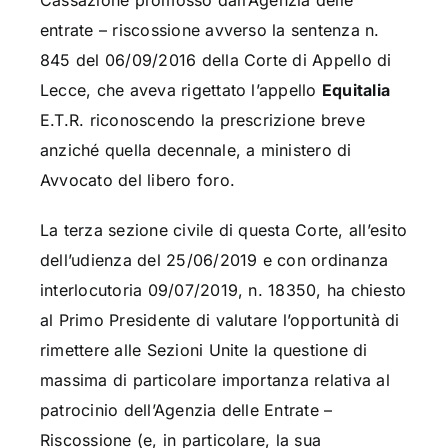
Cassazione promosso dall’Agenzia delle
entrate – riscossione avverso la sentenza n.
845 del 06/09/2016 della Corte di Appello di
Lecce, che aveva rigettato l’appello
Equitalia
E.T.R. riconoscendo la prescrizione breve
anziché quella decennale, a ministero di
Avvocato del libero foro.
La terza sezione civile di questa Corte, all’esito
dell’udienza del 25/06/2019 e con ordinanza
interlocutoria 09/07/2019, n. 18350, ha chiesto
al Primo Presidente di valutare l’opportunità di
rimettere alle Sezioni Unite la questione di
massima di particolare importanza relativa al
patrocinio dell’Agenzia delle Entrate –
Riscossione (e, in particolare, la sua