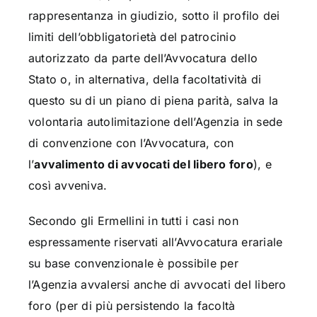
rappresentanza in giudizio, sotto il profilo dei
limiti dell’obbligatorietà del patrocinio
autorizzato da parte dell’Avvocatura dello
Stato o, in alternativa, della facoltatività di
questo su di un piano di piena parità, salva la
volontaria autolimitazione dell’Agenzia in sede
di convenzione con l’Avvocatura, con
l’
avvalimento di avvocati del libero foro
), e
così avveniva.
Secondo gli Ermellini in tutti i casi non
espressamente riservati all’Avvocatura erariale
su base convenzionale è possibile per
l’Agenzia avvalersi anche di avvocati del libero
foro (per di più persistendo la facoltà