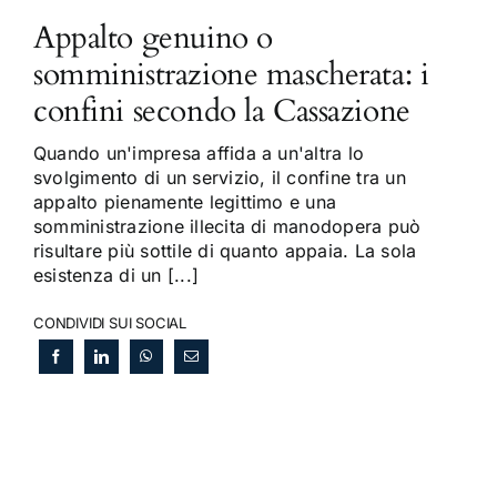
Appalto genuino o
somministrazione mascherata: i
confini secondo la Cassazione
Quando un'impresa affida a un'altra lo
svolgimento di un servizio, il confine tra un
appalto pienamente legittimo e una
somministrazione illecita di manodopera può
risultare più sottile di quanto appaia. La sola
esistenza di un [...]
CONDIVIDI SUI SOCIAL