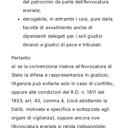
del patrocinio da parte dell’Avvocatura
erariale;
derogabile, in entrambi i casi, pure dalla
facoltà di avvalimento anche di
dipendenti delegati per i soli giudizi
dinanzi a giudici di pace e tribunali.
Pertanto:
a) se la convenzione riserva all’Avvocatura di
Stato la difesa e rappresentanza in giudizio,
l’Agenzia può evitarla solo in caso di conflitto,
oppure alle condizioni del R.D. n. 1611 del
1933, art. 43, comma 4, (cioè adottando la
Delib. motivata e specifica e sottoposta agli
organi di vigilanza), oppure ancora ove
l’Avvocatura erariale si renda indisponibile;