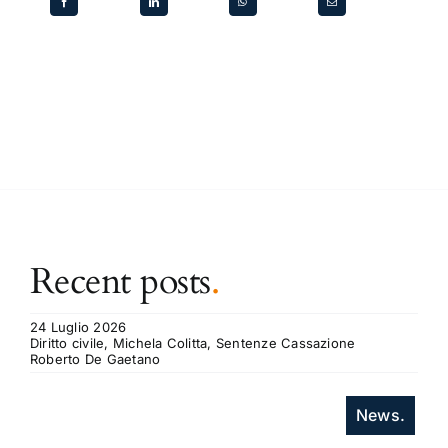
Recent posts
.
24 Luglio 2026
Diritto civile, Michela Colitta, Sentenze Cassazione
Roberto De Gaetano
News.