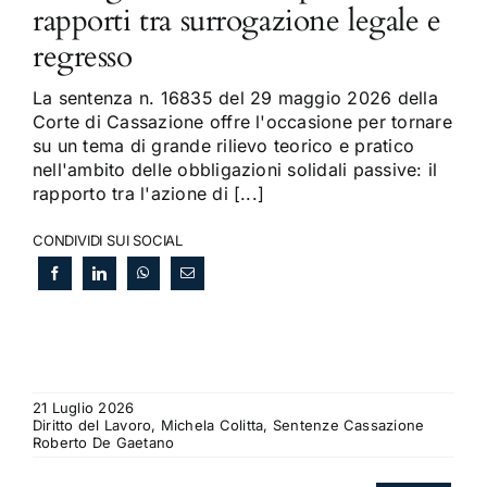
rapporti tra surrogazione legale e
regresso
La sentenza n. 16835 del 29 maggio 2026 della
Corte di Cassazione offre l'occasione per tornare
su un tema di grande rilievo teorico e pratico
nell'ambito delle obbligazioni solidali passive: il
rapporto tra l'azione di [...]
CONDIVIDI SUI SOCIAL
21 Luglio 2026
Diritto del Lavoro, Michela Colitta, Sentenze Cassazione
Roberto De Gaetano