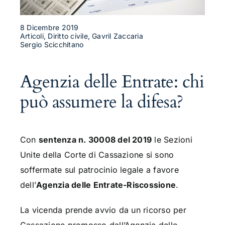
8 Dicembre 2019
Articoli, Diritto civile, Gavril Zaccaria
Sergio Scicchitano
Agenzia delle Entrate: chi
può assumere la difesa?
Con
sentenza n. 30008 del 2019
le Sezioni
Unite della Corte di Cassazione si sono
soffermate sul patrocinio legale a favore
dell’
Agenzia delle Entrate-Riscossione
.
La vicenda prende avvio da un ricorso per