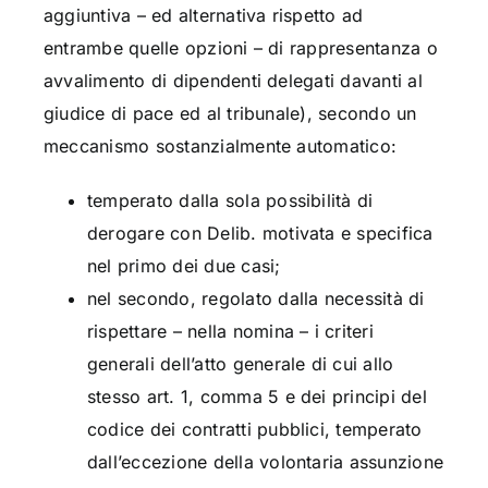
aggiuntiva – ed alternativa rispetto ad
entrambe quelle opzioni – di rappresentanza o
avvalimento di dipendenti delegati davanti al
giudice di pace ed al tribunale), secondo un
meccanismo sostanzialmente automatico:
temperato dalla sola possibilità di
derogare con Delib. motivata e specifica
nel primo dei due casi;
nel secondo, regolato dalla necessità di
rispettare – nella nomina – i criteri
generali dell’atto generale di cui allo
stesso art. 1, comma 5 e dei principi del
codice dei contratti pubblici, temperato
dall’eccezione della volontaria assunzione