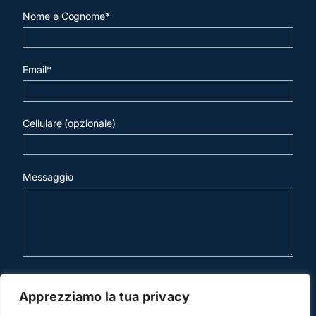
Nome e Cognome*
Email*
Cellulare (opzionale)
Messaggio
invia mail
Apprezziamo la tua privacy