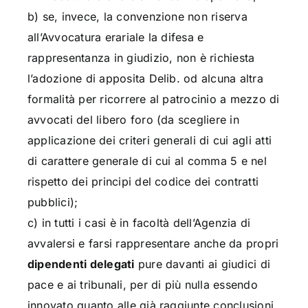
b) se, invece, la convenzione non riserva
all’Avvocatura erariale la difesa e
rappresentanza in giudizio, non è richiesta
l’adozione di apposita Delib. od alcuna altra
formalità per ricorrere al patrocinio a mezzo di
avvocati del libero foro (da scegliere in
applicazione dei criteri generali di cui agli atti
di carattere generale di cui al comma 5 e nel
rispetto dei principi del codice dei contratti
pubblici);
c) in tutti i casi è in facoltà dell’Agenzia di
avvalersi e farsi rappresentare anche da propri
dipendenti delegati
pure davanti ai giudici di
pace e ai tribunali, per di più nulla essendo
innovato quanto alle già raggiunte conclusioni