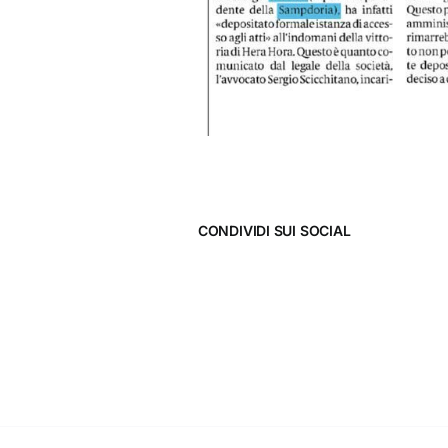
CONDIVIDI SUI SOCIAL