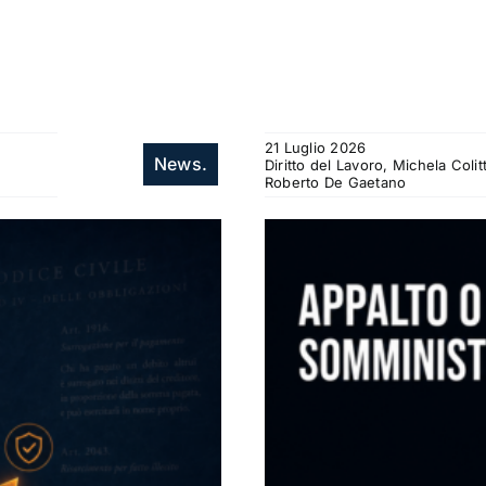
21 Luglio 2026
News.
Diritto del Lavoro, Michela Col
Roberto De Gaetano