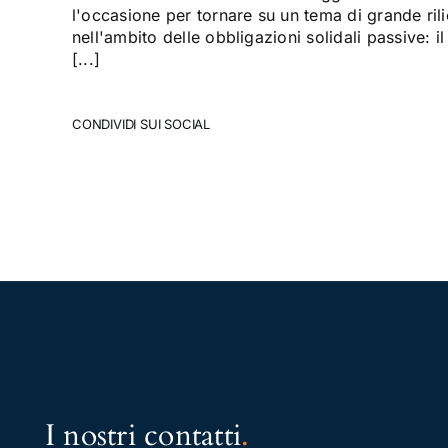
l'occasione per tornare su un tema di grande rili
nell'ambito delle obbligazioni solidali passive: il
[...]
CONDIVIDI SUI SOCIAL
I nostri contatti
.