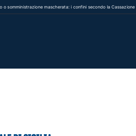
ministrazione mascherata: i confini secondo la Cassazione