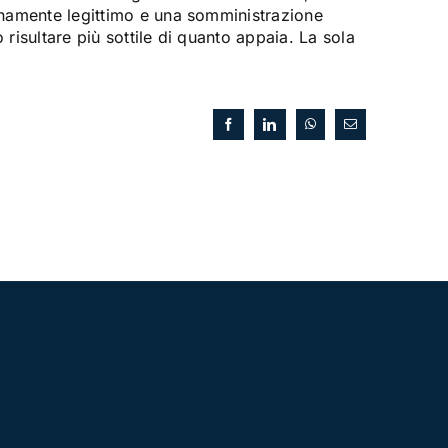
enamente legittimo e una somministrazione
risultare più sottile di quanto appaia. La sola