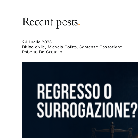
Recent posts
.
24 Luglio 2026
Diritto civile, Michela Colitta, Sentenze Cassazione
Roberto De Gaetano