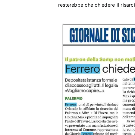
resterebbe che chiedere il risar