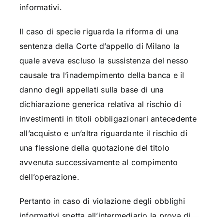
informativi.
Il caso di specie riguarda la riforma di una
sentenza della Corte d’appello di Milano la
quale aveva escluso la sussistenza del nesso
causale tra l’inadempimento della banca e il
danno degli appellati sulla base di una
dichiarazione generica relativa al rischio di
investimenti in titoli obbligazionari antecedente
all’acquisto e un’altra riguardante il rischio di
una flessione della quotazione del titolo
avvenuta successivamente al compimento
dell’operazione.
Pertanto in caso di violazione degli obblighi
informativi spetta all’intermediario la prova di