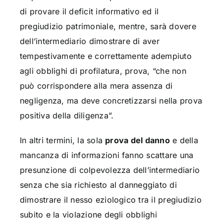
di provare il deficit informativo ed il
pregiudizio patrimoniale, mentre, sarà dovere
dell’intermediario dimostrare di aver
tempestivamente e correttamente adempiuto
agli obblighi di profilatura, prova, “che non
può corrispondere alla mera assenza di
negligenza, ma deve concretizzarsi nella prova
positiva della diligenza”.
In altri termini, la sola
prova del danno
e della
mancanza di informazioni fanno scattare una
presunzione di colpevolezza dell’intermediario
senza che sia richiesto al danneggiato di
dimostrare il nesso eziologico tra il pregiudizio
subito e la violazione degli obblighi