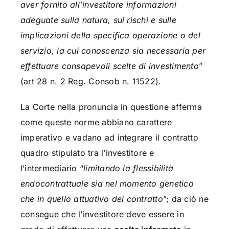
aver fornito all’investitore informazioni
adeguate sulla natura, sui rischi e sulle
implicazioni della specifica operazione o del
servizio, la cui conoscenza sia necessaria per
effettuare consapevoli scelte di investimento
”
(art 28 n. 2 Reg. Consob n. 11522).
La Corte nella pronuncia in questione afferma
come queste norme abbiano carattere
imperativo e vadano ad integrare il contratto
quadro stipulato tra l’investitore e
l’intermediario “
limitando la flessibilità
endocontrattuale sia nel momento genetico
che in quello attuativo del contratto
”; da ciò ne
consegue che l’investitore deve essere in