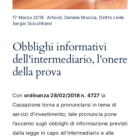
17 Marzo 2019
Articoli, Daniele Moccia, Diritto civile
Sergio Scicchitano
Obblighi informativi
dell'intermediario, l'onere
della prova
Con
ordinanza 28/02/2018 n. 4727
la
Cassazione torna a pronunciarsi in tema di
servizi d’investimento; tale pronuncia pone
l’accento sugli obblighi di informazione previsti
dalla legge in capo all’intermediario e alle