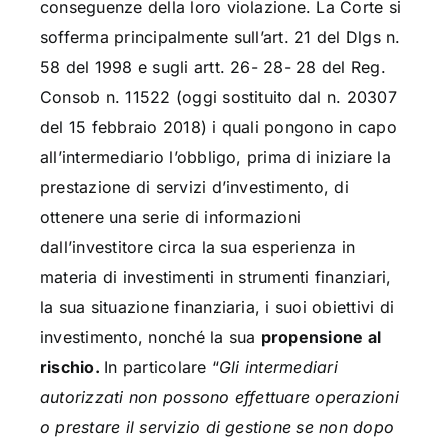
conseguenze della loro violazione. La Corte si
sofferma principalmente sull’art. 21 del Dlgs n.
58 del 1998 e sugli artt. 26- 28- 28 del Reg.
Consob n. 11522 (oggi sostituito dal n. 20307
del 15 febbraio 2018) i quali pongono in capo
all’intermediario l’obbligo, prima di iniziare la
prestazione di servizi d’investimento, di
ottenere una serie di informazioni
dall’investitore circa la sua esperienza in
materia di investimenti in strumenti finanziari,
la sua situazione finanziaria, i suoi obiettivi di
investimento, nonché la sua
propensione al
rischio.
In particolare “
Gli intermediari
autorizzati non possono effettuare operazioni
o prestare il servizio di gestione se non dopo