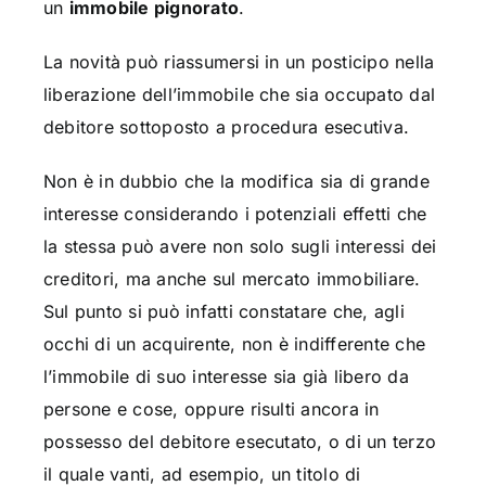
un
immobile pignorato
.
La novità può riassumersi in un posticipo nella
liberazione dell’immobile che sia occupato dal
debitore sottoposto a procedura esecutiva.
Non è in dubbio che la modifica sia di grande
interesse considerando i potenziali effetti che
la stessa può avere non solo sugli interessi dei
creditori, ma anche sul mercato immobiliare.
Sul punto si può infatti constatare che, agli
occhi di un acquirente, non è indifferente che
l’immobile di suo interesse sia già libero da
persone e cose, oppure risulti ancora in
possesso del debitore esecutato, o di un terzo
il quale vanti, ad esempio, un titolo di