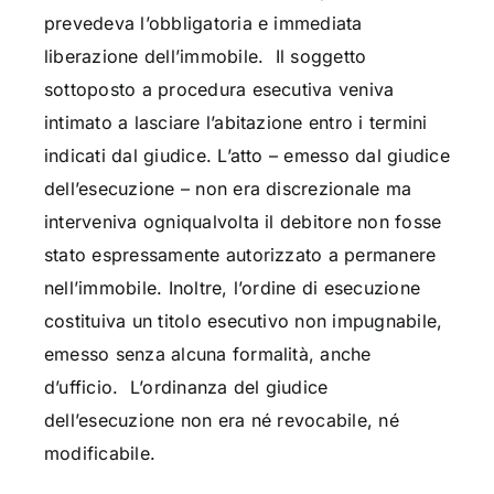
prevedeva l’obbligatoria e immediata
liberazione dell’immobile. Il soggetto
sottoposto a procedura esecutiva veniva
intimato a lasciare l’abitazione entro i termini
indicati dal giudice. L’atto – emesso dal giudice
dell’esecuzione – non era discrezionale ma
interveniva ogniqualvolta il debitore non fosse
stato espressamente autorizzato a permanere
nell’immobile. Inoltre, l’ordine di esecuzione
costituiva un titolo esecutivo non impugnabile,
emesso senza alcuna formalità, anche
d’ufficio. L’ordinanza del giudice
dell’esecuzione non era né revocabile, né
modificabile.