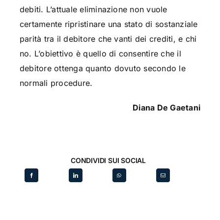
debiti. L’attuale eliminazione non vuole
certamente ripristinare una stato di sostanziale
parità tra il debitore che vanti dei crediti, e chi
no. L’obiettivo è quello di consentire che il
debitore ottenga quanto dovuto secondo le
normali procedure.
Diana De Gaetani
CONDIVIDI SUI SOCIAL