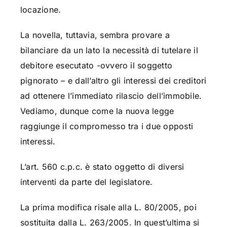
locazione.
La novella, tuttavia, sembra provare a
bilanciare da un lato la necessità di tutelare il
debitore esecutato -ovvero il soggetto
pignorato – e dall’altro gli interessi dei creditori
ad ottenere l’immediato rilascio dell’immobile.
Vediamo, dunque come la nuova legge
raggiunge il compromesso tra i due opposti
interessi.
L’art. 560 c.p.c. è stato oggetto di diversi
interventi da parte del legislatore.
La prima modifica risale alla L. 80/2005, poi
sostituita dalla L. 263/2005. In quest’ultima si