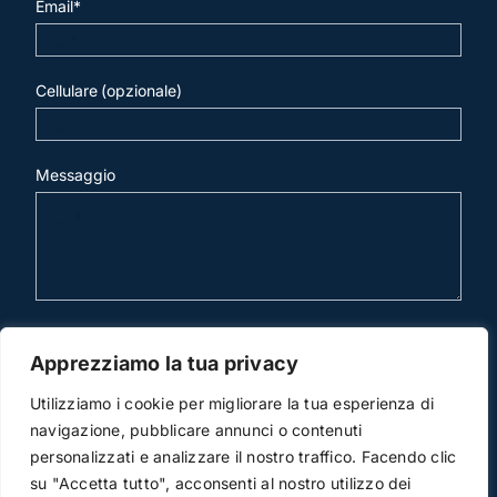
Email*
Cellulare (opzionale)
Messaggio
invia mail
Apprezziamo la tua privacy
Utilizziamo i cookie per migliorare la tua esperienza di
navigazione, pubblicare annunci o contenuti
personalizzati e analizzare il nostro traffico. Facendo clic
su "Accetta tutto", acconsenti al nostro utilizzo dei