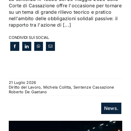
Corte di Cassazione offre l'occasione per tornare
su un tema di grande rilievo teorico e pratico
nell'ambito delle obbligazioni solidali passive: il
rapporto tra l'azione di [...]
CONDIVIDI SUI SOCIAL
21 Luglio 2026
Diritto del Lavoro, Michela Colitta, Sentenze Cassazione
Roberto De Gaetano
News.