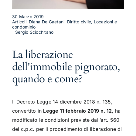
30 Marzo 2019
Articoli, Diana De Gaetani, Diritto civile, Locazioni e
condominio
Sergio Scicchitano
La liberazione
dell'immobile pignorato,
quando e come?
Il Decreto Legge 14 dicembre 2018 n. 135,
convertito in
Legge 11 febbraio 2019 n. 12
, ha
modificato le condizioni previste dall’art. 560
del c.p.c. per il procedimento di liberazione di