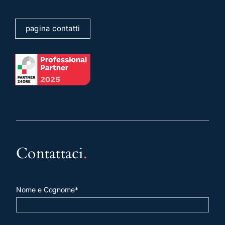
pagina contatti
Contattaci
.
Nome e Cognome*