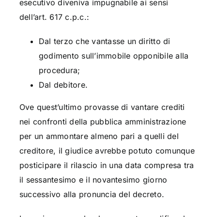
esecutivo diveniva impugnabile ai sensi
dell’art. 617 c.p.c.:
Dal terzo che vantasse un diritto di
godimento sull’immobile opponibile alla
procedura;
Dal debitore.
Ove quest’ultimo provasse di vantare crediti
nei confronti della pubblica amministrazione
per un ammontare almeno pari a quelli del
creditore, il giudice avrebbe potuto comunque
posticipare il rilascio in una data compresa tra
il sessantesimo e il novantesimo giorno
successivo alla pronuncia del decreto.