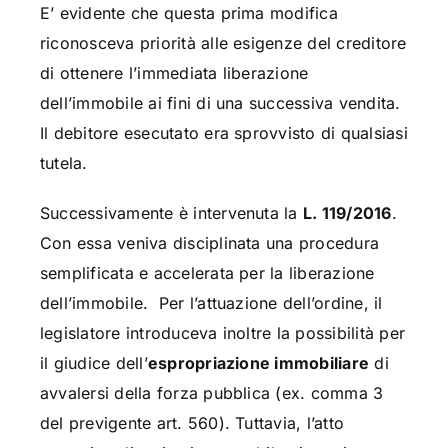
E’ evidente che questa prima modifica
riconosceva priorità alle esigenze del creditore
di ottenere l’immediata liberazione
dell’immobile ai fini di una successiva vendita.
Il debitore esecutato era sprovvisto di qualsiasi
tutela.
Successivamente è intervenuta la
L. 119/2016
.
Con essa veniva disciplinata una procedura
semplificata e accelerata per la liberazione
dell’immobile. Per l’attuazione dell’ordine, il
legislatore introduceva inoltre la possibilità per
il giudice dell’
espropriazione immobiliare
di
avvalersi della forza pubblica (ex. comma 3
del previgente art. 560). Tuttavia, l’atto