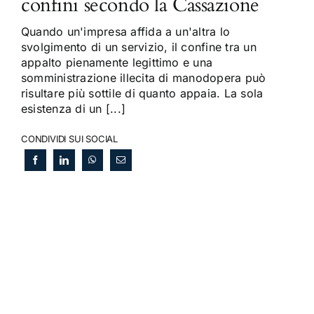
confini secondo la Cassazione
Quando un'impresa affida a un'altra lo
svolgimento di un servizio, il confine tra un
appalto pienamente legittimo e una
somministrazione illecita di manodopera può
risultare più sottile di quanto appaia. La sola
esistenza di un [...]
CONDIVIDI SUI SOCIAL