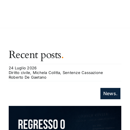
Recent posts
.
24 Luglio 2026
Diritto civile, Michela Colitta, Sentenze Cassazione
Roberto De Gaetano
News.