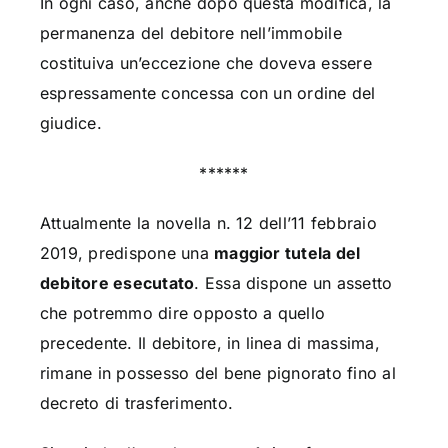
In ogni caso, anche dopo questa modifica, la
permanenza del debitore nell’immobile
costituiva un’eccezione che doveva essere
espressamente concessa con un ordine del
giudice.
******
Attualmente la novella n. 12 dell’11 febbraio
2019, predispone una
maggior tutela del
debitore esecutato
. Essa dispone un assetto
che potremmo dire opposto a quello
precedente. Il debitore, in linea di massima,
rimane in possesso del bene pignorato fino al
decreto di trasferimento.