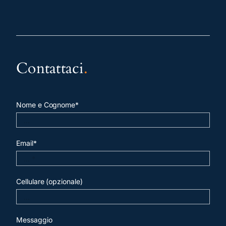
Contattaci
.
Nome e Cognome*
Email*
Cellulare (opzionale)
Messaggio