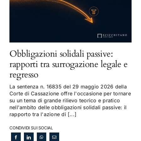
Obbligazioni solidali passive:
rapporti tra surrogazione legale e
regresso
La sentenza n. 16835 del 29 maggio 2026 della
Corte di Cassazione offre l'occasione per tornare
su un tema di grande rilievo teorico e pratico
nell'ambito delle obbligazioni solidali passive: il
rapporto tra l'azione di [...]
CONDIVIDI SUI SOCIAL