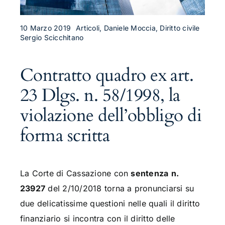
10 Marzo 2019
Articoli, Daniele Moccia, Diritto civile
Sergio Scicchitano
Contratto quadro ex art.
23 Dlgs. n. 58/1998, la
violazione dell’obbligo di
forma scritta
La Corte di Cassazione con
sentenza
n.
23927
del 2/10/2018 torna a pronunciarsi su
due delicatissime questioni nelle quali il diritto
finanziario si incontra con il diritto delle