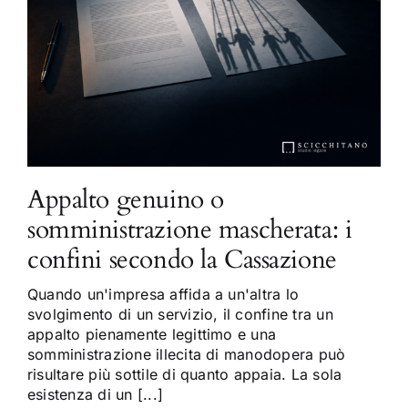
Appalto genuino o
somministrazione mascherata: i
confini secondo la Cassazione
Quando un'impresa affida a un'altra lo
svolgimento di un servizio, il confine tra un
appalto pienamente legittimo e una
somministrazione illecita di manodopera può
risultare più sottile di quanto appaia. La sola
esistenza di un [...]