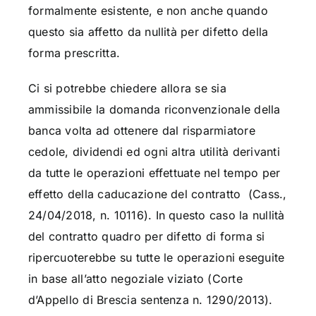
formalmente esistente, e non anche quando
questo sia affetto da nullità per difetto della
forma prescritta.
Ci si potrebbe chiedere allora se sia
ammissibile la domanda riconvenzionale della
banca volta ad ottenere dal risparmiatore
cedole, dividendi ed ogni altra utilità derivanti
da tutte le operazioni effettuate nel tempo per
effetto della caducazione del contratto (Cass.,
24/04/2018, n. 10116). In questo caso la nullità
del contratto quadro per difetto di forma si
ripercuoterebbe su tutte le operazioni eseguite
in base all’atto negoziale viziato (Corte
d’Appello di Brescia sentenza n. 1290/2013).