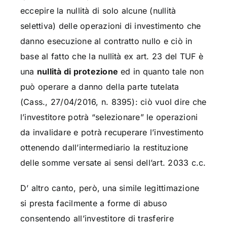
eccepire la nullità di solo alcune (nullità
selettiva) delle operazioni di investimento che
danno esecuzione al contratto nullo e ciò in
base al fatto che la nullità ex art. 23 del TUF è
una
nullità di protezione
ed in quanto tale non
può operare a danno della parte tutelata
(Cass., 27/04/2016, n. 8395): ciò vuol dire che
l’investitore potrà “selezionare” le operazioni
da invalidare e potrà recuperare l’investimento
ottenendo dall’intermediario la restituzione
delle somme versate ai sensi dell’art. 2033 c.c.
D’ altro canto, però, una simile legittimazione
si presta facilmente a forme di abuso
consentendo all’investitore di trasferire