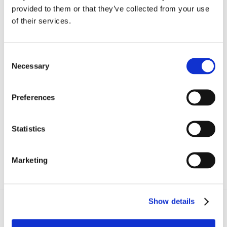
provided to them or that they’ve collected from your use
of their services.
Dott. Daniele Moccia
Consent
Necessary
Selection
CONDIVIDI SUI SOCIAL
Preferences
Statistics
Marketing
Show details