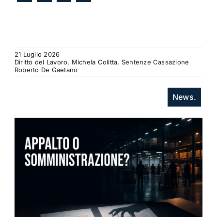
21 Luglio 2026
Diritto del Lavoro, Michela Colitta, Sentenze Cassazione
Roberto De Gaetano
News.