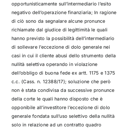
opportunisticamente sull’intermediario l’esito
negativo dell’operazione finanziaria; In ragione
di ciò sono da segnalare alcune pronunce
richiamate dal giudice di legittimità le quali
hanno previsto la possibilità dell’intermediario
di sollevare l’eccezione di dolo generale nei
casi in cui il cliente abusi dello strumento della
nullità selettiva operando in violazione
dell’obbligo di buona fede ex artt. 1175 e 1375
c.c. (Cass. n. 12388/17); soluzione che però
non è stata condivisa da successive pronunce
della corte le quali hanno disposto che è
opponibile all’investitore l’eccezione di dolo
generale fondata sull’uso selettivo della nullità
solo in relazione ad un contratto quadro