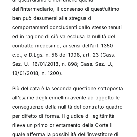
dell’intermediario, il consenso di quest’ultimo
ben può desumersi alla stregua di
comportamenti concludenti dallo stesso tenuti
ed in ragione di ciò va esclusa la nullità del
contratto medesimo, ai sensi dell’art. 1350
c.c., e D.Lgs. n. 58 del 1998, art. 23 (Cass.
Sez. U., 16/01/2018, n. 898; Cass. Sez. U.,
18/01/2018, n. 1200).
Più delicata è la seconda questione sottoposta
all’esame degli ermellini avente ad oggetto le
conseguenze della nullità del contratto quadro
per difetto di forma. Il giudice di legittimità
rileva un primo orientamento della Corte il
quale afferma la possibilità dell’investitore di