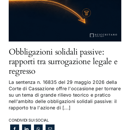
Obbligazioni solidali passive:
rapporti tra surrogazione legale e
regresso
La sentenza n. 16835 del 29 maggio 2026 della
Corte di Cassazione offre l'occasione per tornare
su un tema di grande rilievo teorico e pratico
nell'ambito delle obbligazioni solidali passive: il
rapporto tra l'azione di [...]
CONDIVIDI SUI SOCIAL