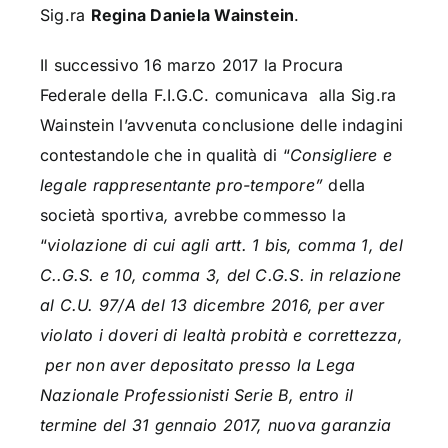
Sig.ra
Regina Daniela Wainstein
.
Il successivo 16 marzo 2017 la Procura
Federale della F.I.G.C. comunicava alla Sig.ra
Wainstein l’avvenuta conclusione delle indagini
contestandole che in qualità di “
Consigliere e
legale rappresentante pro-tempore”
della
società sportiva
,
avrebbe commesso la
“
violazione di cui agli artt. 1 bis, comma 1, del
C..G.S. e 10, comma 3, del C.G.S. in relazione
al C.U. 97/A del 13 dicembre 2016, per aver
violato i doveri di lealtà probità e correttezza,
per non aver depositato presso la Lega
Nazionale Professionisti Serie B, entro il
termine del 31 gennaio 2017, nuova garanzia