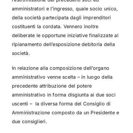
amministratori e l’ingresso, quale socio unico,
della società partecipata dagli imprenditori
costituenti la cordata. Vennero inoltre
deliberate le opportune iniziative finalizzate al
ripianamento dell’esposizione debitoria della
società.
In relazione alla composizione dell’organo
amministrativo venne scelta – in luogo della
precedente attribuzione del potere
amministrativo in forma disgiunta ai due soci
uscenti – la diversa forma del Consiglio di
Amministrazione composto da un Presidente e
due consiglieri.