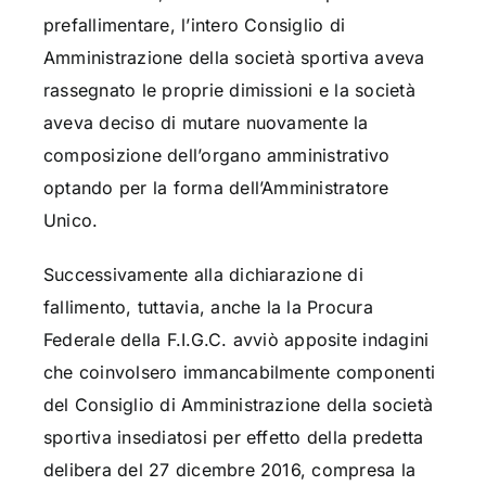
prefallimentare, l’intero Consiglio di
Amministrazione della società sportiva aveva
rassegnato le proprie dimissioni e la società
aveva deciso di mutare nuovamente la
composizione dell’organo amministrativo
optando per la forma dell’Amministratore
Unico.
Successivamente alla dichiarazione di
fallimento, tuttavia, anche la la Procura
Federale della F.I.G.C. avviò apposite indagini
che coinvolsero immancabilmente componenti
del Consiglio di Amministrazione della società
sportiva insediatosi per effetto della predetta
delibera del 27 dicembre 2016, compresa la