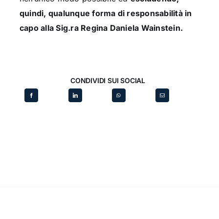
quindi, qualunque forma di responsabilità in
capo alla Sig.ra Regina Daniela Wainstein.
CONDIVIDI SUI SOCIAL