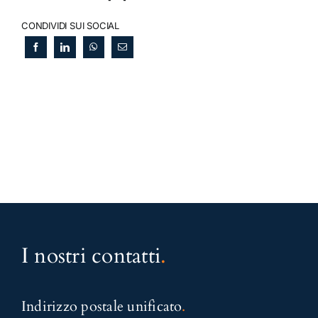
CONDIVIDI SUI SOCIAL
I nostri contatti
.
Indirizzo postale unificato
.