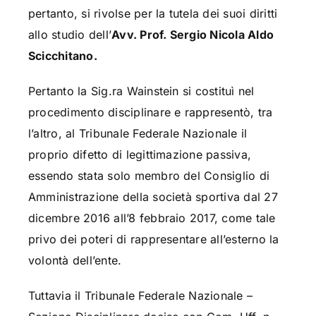
pertanto, si rivolse per la tutela dei suoi diritti
allo studio dell’
Avv. Prof. Sergio Nicola Aldo
Scicchitano.
Pertanto la Sig.ra Wainstein si costituì nel
procedimento disciplinare e rappresentò, tra
l’altro, al Tribunale Federale Nazionale il
proprio difetto di legittimazione passiva,
essendo stata solo membro del Consiglio di
Amministrazione della società sportiva dal 27
dicembre 2016 all’8 febbraio 2017, come tale
privo dei poteri di rappresentare all’esterno la
volontà dell’ente.
Tuttavia il Tribunale Federale Nazionale –