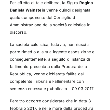
Per effetto di tale delibera, la Sig.ra
Regina
Daniela Wainstein
venne quindi designata
quale componente del Consiglio di
Amministrazione della società calcistica in
discorso.
La società calcistica, tuttavia, non riuscì a
porre rimedio alla sua ingente esposizione e,
conseguentemente, a seguito di istanza di
fallimento presentata dalla Procura della
Repubblica, venne dichiarata fallita dal
competente Tribunale Fallimentare con
sentenza emessa e pubblicata il 09.03.2017.
Peraltro occorre considerare che in data 8
febbraio 2017, e nelle more della procedura