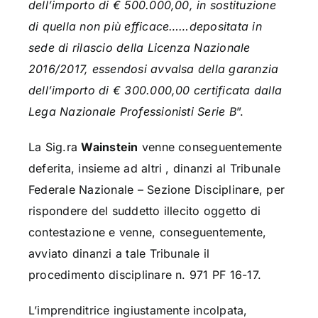
dell’importo di € 500.000,00, in sostituzione
di quella non più efficace……depositata in
sede di rilascio della Licenza Nazionale
2016/2017, essendosi avvalsa della garanzia
dell’importo di € 300.000,00 certificata dalla
Lega Nazionale Professionisti Serie B
”.
La Sig.ra
Wainstein
venne conseguentemente
deferita, insieme ad altri , dinanzi al Tribunale
Federale Nazionale – Sezione Disciplinare, per
rispondere del suddetto illecito oggetto di
contestazione e venne, conseguentemente,
avviato dinanzi a tale Tribunale il
procedimento disciplinare n.
971 PF 16-17.
L’
imprenditrice ingiustamente incolpata,