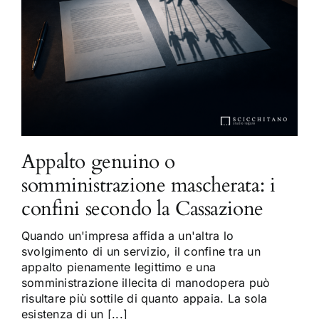
Appalto genuino o
somministrazione mascherata: i
confini secondo la Cassazione
Quando un'impresa affida a un'altra lo
svolgimento di un servizio, il confine tra un
appalto pienamente legittimo e una
somministrazione illecita di manodopera può
risultare più sottile di quanto appaia. La sola
esistenza di un [...]