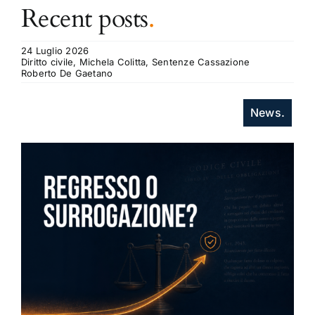
Recent posts
.
24 Luglio 2026
Diritto civile, Michela Colitta, Sentenze Cassazione
Roberto De Gaetano
News.