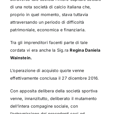
di una nota società di calcio italiana che,
proprio in quel momento, stava tuttavia
attraversando un periodo di difficoltà
patrimoniale, economica e finanziaria.
Tra gli imprenditori facenti parte di tale
cordata vi era anche la Sig.ra
Regina Daniela
Wainstein.
L’operazione di acquisto quote venne
effettivamente conclusa il 27 dicembre 2016.
Con apposita delibera della società sportiva
venne, innanzitutto, deliberato il mutamento
dell’intera compagine sociale, con
l’estromissione dei precedenti soci ed