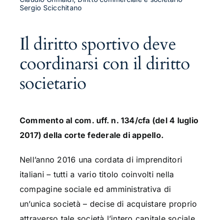
Sergio Scicchitano
Il diritto sportivo deve
coordinarsi con il diritto
societario
Commento al com. uff. n. 134/cfa (del 4 luglio
2017) della corte federale di appello.
Nell’anno 2016 una cordata di imprenditori
italiani – tutti a vario titolo coinvolti nella
compagine sociale ed amministrativa di
un’unica società – decise di acquistare proprio
attraverso tale società l’intero capitale sociale