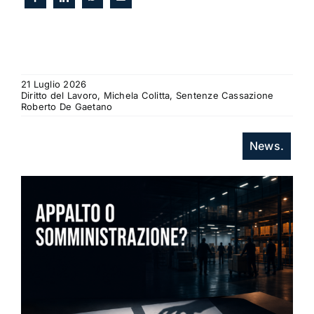
21 Luglio 2026
Diritto del Lavoro, Michela Colitta, Sentenze Cassazione
Roberto De Gaetano
News.