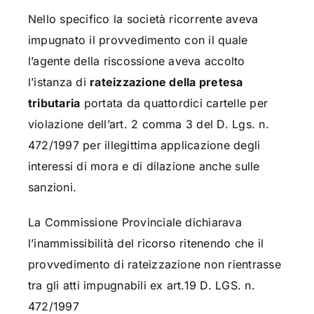
Nello specifico la società ricorrente aveva
impugnato il provvedimento con il quale
l’agente della riscossione aveva accolto
l’istanza di
rateizzazione della pretesa
tributaria
portata da quattordici cartelle per
violazione dell’art. 2 comma 3 del D. Lgs. n.
472/1997 per illegittima applicazione degli
interessi di mora e di dilazione anche sulle
sanzioni.
La Commissione Provinciale dichiarava
l’inammissibilità del ricorso ritenendo che il
provvedimento di rateizzazione non rientrasse
tra gli atti impugnabili ex art.19 D. LGS. n.
472/1997