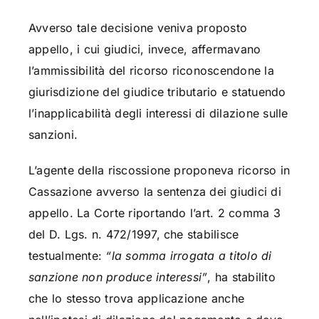
Avverso tale decisione veniva proposto
appello, i cui giudici, invece, affermavano
l’ammissibilità del ricorso riconoscendone la
giurisdizione del giudice tributario e statuendo
l’inapplicabilità degli interessi di dilazione sulle
sanzioni.
L’agente della riscossione proponeva ricorso in
Cassazione avverso la sentenza dei giudici di
appello. La Corte riportando l’art. 2 comma 3
del D. Lgs. n. 472/1997, che stabilisce
testualmente:
“la somma irrogata a titolo di
sanzione non produce interessi”
, ha stabilito
che lo stesso trova applicazione anche