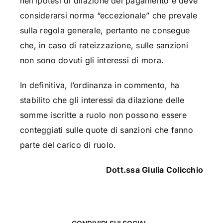
nell’ipotesi di dilazione del pagamento e deve
considerarsi norma “eccezionale” che prevale
sulla regola generale, pertanto ne consegue
che, in caso di rateizzazione, sulle sanzioni
non sono dovuti gli interessi di mora.
In definitiva, l’ordinanza in commento, ha
stabilito che gli interessi da dilazione delle
somme iscritte a ruolo non possono essere
conteggiati sulle quote di sanzioni che fanno
parte del carico di ruolo.
Dott.ssa Giulia Colicchio