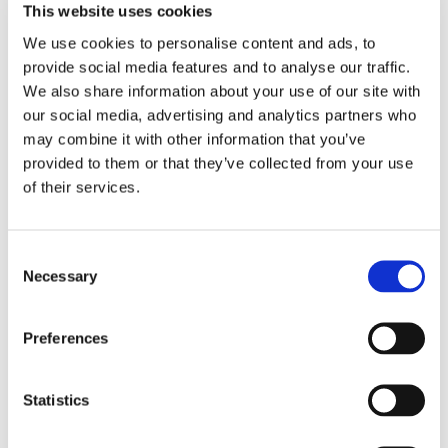
This website uses cookies
We use cookies to personalise content and ads, to
provide social media features and to analyse our traffic.
We also share information about your use of our site with
our social media, advertising and analytics partners who
may combine it with other information that you’ve
provided to them or that they’ve collected from your use
of their services.
Consent
Necessary
Selection
Preferences
Statistics