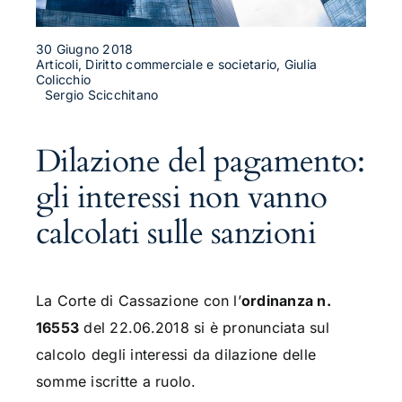
30 Giugno 2018
Articoli, Diritto commerciale e societario, Giulia
Colicchio
Sergio Scicchitano
Dilazione del pagamento:
gli interessi non vanno
calcolati sulle sanzioni
La Corte di Cassazione con l’
ordinanza n.
16553
del 22.06.2018 si è pronunciata sul
calcolo degli interessi da dilazione delle
somme iscritte a ruolo.