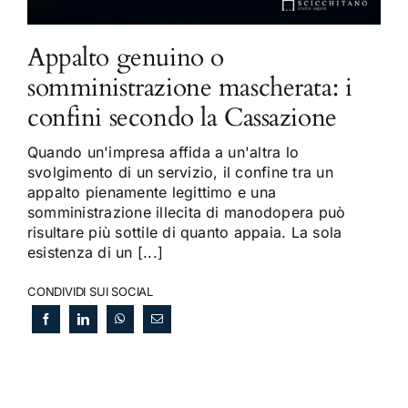
Appalto genuino o
somministrazione mascherata: i
confini secondo la Cassazione
Quando un'impresa affida a un'altra lo
svolgimento di un servizio, il confine tra un
appalto pienamente legittimo e una
somministrazione illecita di manodopera può
risultare più sottile di quanto appaia. La sola
esistenza di un [...]
CONDIVIDI SUI SOCIAL