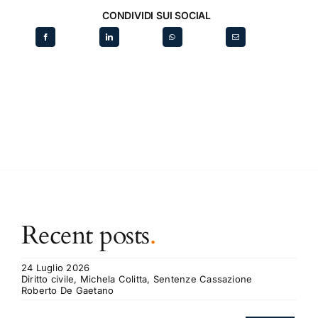
CONDIVIDI SUI SOCIAL
Recent posts
.
24 Luglio 2026
Diritto civile, Michela Colitta, Sentenze Cassazione
Roberto De Gaetano