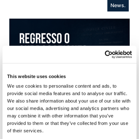
News.
This website uses cookies
We use cookies to personalise content and ads, to
provide social media features and to analyse our traffic.
We also share information about your use of our site with
our social media, advertising and analytics partners who
may combine it with other information that you’ve
provided to them or that they’ve collected from your use
of their services.