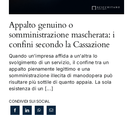
Appalto genuino o
somministrazione mascherata: i
confini secondo la Cassazione
Quando un'impresa affida a un'altra lo
svolgimento di un servizio, il confine tra un
appalto pienamente legittimo e una
somministrazione illecita di manodopera può
risultare più sottile di quanto appaia. La sola
esistenza di un [...]
CONDIVIDI SUI SOCIAL