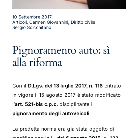
10 Settembre 2017
Articoli, Carmen Giovannini, Diritto civile
Sergio Scicchitano
Pignoramento auto: sì
alla riforma
Con il
D.Lgs. del 13 luglio 2017, n. 116
entrato
in vigore il 15 agosto 2017 è stato modificato
l’
art. 521-bis c.p.c.
disciplinante il
pignoramento degli autoveicoli
.
La predetta norma era già stata oggetto di