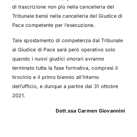
di trascrizione non più nella cancelleria del
Tribunale bensì nella cancelleria del Giudice di
Pace competente per l’esecuzione.
Tale spostamento di competenza dal Tribunale
al Giudice di Pace sarà però operativo solo
quando i nuovi giudici onorari avranno
terminato tutta la fase formativa, compresi il
tirocinio e il primo biennio all’interno
dell’ufficio, e dunque a partire dal 31 ottobre
2021.
Dott.ssa Carmen Giovannini