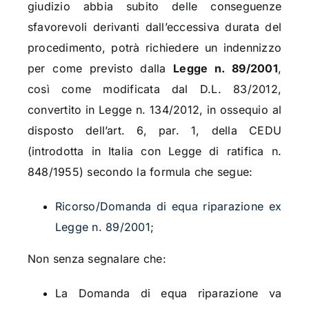
giudizio abbia subito delle conseguenze
sfavorevoli derivanti dall’eccessiva durata del
procedimento, potrà richiedere un indennizzo
per come previsto dalla
Legge n. 89/2001
,
così come modificata dal D.L. 83/2012,
convertito in Legge n. 134/2012, in ossequio al
disposto dell’art. 6, par. 1, della CEDU
(introdotta in Italia con Legge di ratifica n.
848/1955) secondo la formula che segue:
Ricorso/Domanda di equa riparazione ex
Legge n. 89/2001
;
Non senza segnalare che:
La Domanda di equa riparazione va