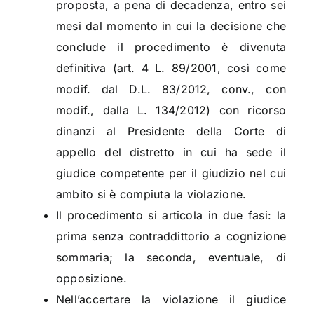
proposta, a pena di decadenza, entro sei
mesi dal momento in cui la decisione che
conclude il procedimento è divenuta
definitiva (art. 4 L. 89/2001, così come
modif. dal D.L. 83/2012, conv., con
modif., dalla L. 134/2012) con ricorso
dinanzi al Presidente della Corte di
appello del distretto in cui ha sede il
giudice competente per il giudizio nel cui
ambito si è compiuta la violazione.
Il procedimento si articola in due fasi: la
prima senza contraddittorio a cognizione
sommaria; la seconda, eventuale, di
opposizione.
Nell’accertare la violazione il giudice