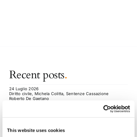
Recent posts
.
24 Luglio 2026
Diritto civile, Michela Colitta, Sentenze Cassazione
Roberto De Gaetano
News.
This website uses cookies