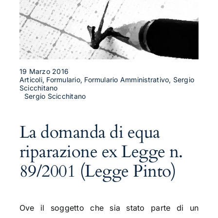
19 Marzo 2016
Articoli, Formulario, Formulario Amministrativo, Sergio
Scicchitano
Sergio Scicchitano
La domanda di equa
riparazione ex Legge n.
89/2001 (Legge Pinto)
Ove il soggetto che sia stato parte di un