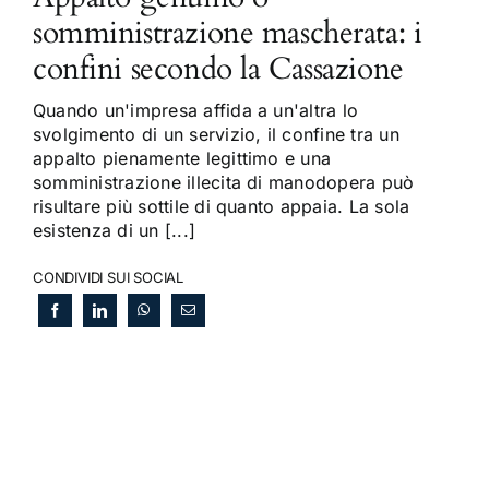
somministrazione mascherata: i
confini secondo la Cassazione
Quando un'impresa affida a un'altra lo
svolgimento di un servizio, il confine tra un
appalto pienamente legittimo e una
somministrazione illecita di manodopera può
risultare più sottile di quanto appaia. La sola
esistenza di un [...]
CONDIVIDI SUI SOCIAL