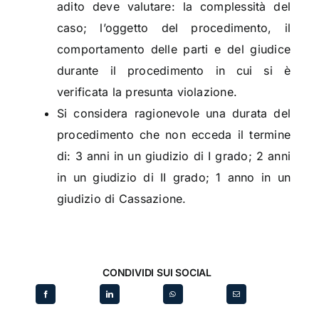
adito deve valutare: la complessità del
caso; l’oggetto del procedimento, il
comportamento delle parti e del giudice
durante il procedimento in cui si è
verificata la presunta violazione.
Si considera ragionevole una durata del
procedimento che non ecceda il termine
di: 3 anni in un giudizio di I grado; 2 anni
in un giudizio di II grado; 1 anno in un
giudizio di Cassazione.
CONDIVIDI SUI SOCIAL