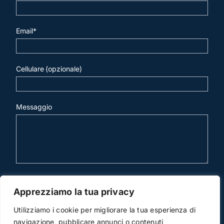
Email*
Cellulare (opzionale)
Messaggio
invia mail
Apprezziamo la tua privacy
Utilizziamo i cookie per migliorare la tua esperienza di
navigazione, pubblicare annunci o contenuti