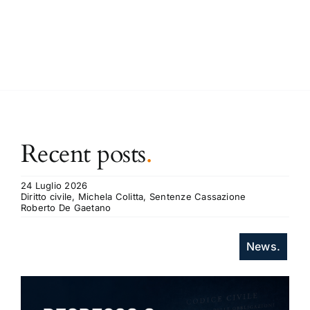
Recent posts
.
24 Luglio 2026
Diritto civile, Michela Colitta, Sentenze Cassazione
Roberto De Gaetano
News.