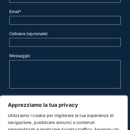
Email*
Cellulare (opzionale)
Messaggio
invia mail
Apprezziamo la tua privacy
Utilizziamo i cookie per migliorare la tua esperienza di
navigazione, pubblicare annunci o contenuti
personalizzati e analizzare il nostro traffico. Facendo clic