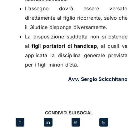
L’assegno dovrà essere versato
direttamente al figlio ricorrente, salvo che
il Giudice disponga diversamente.
La disposizione suddetta non si estende
ai
figli portatori di handicap
, ai quali va
applicata la disciplina generale prevista
per i figli minori d’età.
Avv. Sergio Scicchitano
CONDIVIDI SUI SOCIAL