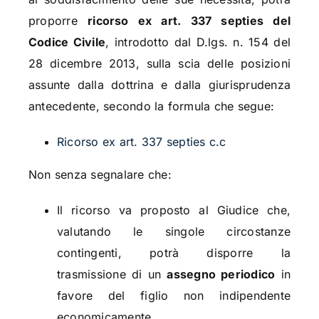
proporre
ricorso ex art. 337 septies del
Codice Civile
, introdotto dal D.lgs. n. 154 del
28 dicembre 2013, sulla scia delle posizioni
assunte dalla dottrina e dalla giurisprudenza
antecedente, secondo la formula che segue:
Ricorso ex art. 337 septies c.c
Non senza segnalare che:
Il ricorso va proposto al Giudice che,
valutando le singole circostanze
contingenti, potrà disporre la
trasmissione di un
assegno periodico
in
favore del figlio non indipendente
economicamente.