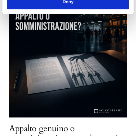
Deny
Appalto genuino o