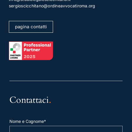
sergioscicchitano@ordineavvocatiroma.org
pagina contatti
Contattaci
.
Nome e Cognome*