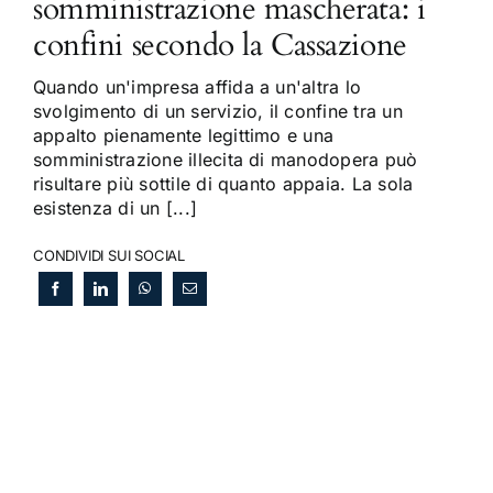
somministrazione mascherata: i
confini secondo la Cassazione
Quando un'impresa affida a un'altra lo
svolgimento di un servizio, il confine tra un
appalto pienamente legittimo e una
somministrazione illecita di manodopera può
risultare più sottile di quanto appaia. La sola
esistenza di un [...]
CONDIVIDI SUI SOCIAL