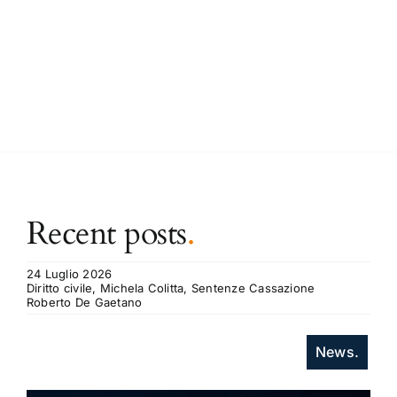
Recent posts
.
24 Luglio 2026
Diritto civile, Michela Colitta, Sentenze Cassazione
Roberto De Gaetano
News.