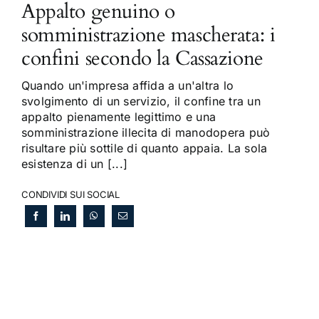
Appalto genuino o
somministrazione mascherata: i
confini secondo la Cassazione
Quando un'impresa affida a un'altra lo
svolgimento di un servizio, il confine tra un
appalto pienamente legittimo e una
somministrazione illecita di manodopera può
risultare più sottile di quanto appaia. La sola
esistenza di un [...]
CONDIVIDI SUI SOCIAL