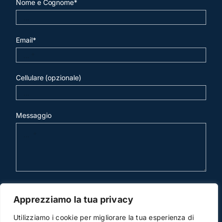
Nome e Cognome*
Email*
Cellulare (opzionale)
Messaggio
invia mail
Apprezziamo la tua privacy
Utilizziamo i cookie per migliorare la tua esperienza di