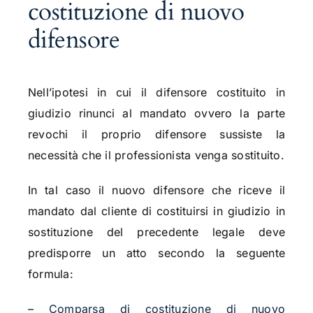
costituzione di nuovo
difensore
Nell’ipotesi in cui il difensore costituito in
giudizio rinunci al mandato ovvero la parte
revochi il proprio difensore sussiste la
necessità che il professionista venga sostituito.
In tal caso il nuovo difensore che riceve il
mandato dal cliente di costituirsi in giudizio in
sostituzione del precedente legale deve
predisporre un atto secondo la seguente
formula:
–
Comparsa di costituzione di nuovo