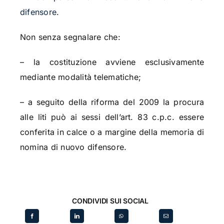
difensore
.
Non senza segnalare che:
– la costituzione avviene esclusivamente
mediante modalità telematiche;
– a seguito della riforma del 2009 la procura
alle liti può ai sessi dell’art. 83 c.p.c. essere
conferita in calce o a margine della memoria di
nomina di nuovo difensore.
CONDIVIDI SUI SOCIAL