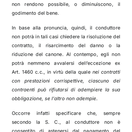
non rendono possibile, o diminuiscono, il
godimento del bene.
In base alla pronuncia, quindi, il conduttore
non potrà in tali casi chiedere la risoluzione del
contratto, il risarcimento del danno o la
riduzione del canone. Al contempo, egli non
potrà nemmeno avvalersi dell’eccezione ex
Art. 1460 c.c., in virtù della quale
nei contratti
con prestazioni corrispettive, ciascuno dei
contraenti può rifiutarsi di adempiere la sua
obbligazione, se l’altro non adempie.
Occorre infatti specificare che, sempre
secondo la S. C., al conduttore non è
consentito di astenersi dal pagamento del