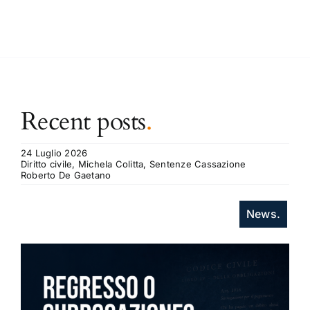
Recent posts
.
24 Luglio 2026
Diritto civile, Michela Colitta, Sentenze Cassazione
Roberto De Gaetano
News.