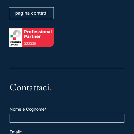
pagina contatti
Contattaci
.
Nome e Cognome*
Email*