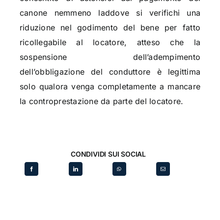
canone nemmeno laddove si verifichi una
riduzione nel godimento del bene per fatto
ricollegabile al locatore, atteso che la
sospensione dell’adempimento
dell’obbligazione del conduttore è legittima
solo qualora venga completamente a mancare
la controprestazione da parte del locatore.
CONDIVIDI SUI SOCIAL