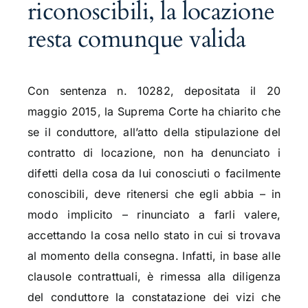
riconoscibili, la locazione
resta comunque valida
Con sentenza n. 10282, depositata il 20
maggio 2015, la Suprema Corte ha chiarito che
se il conduttore, all’atto della stipulazione del
contratto di locazione, non ha denunciato i
difetti della cosa da lui conosciuti o facilmente
conoscibili, deve ritenersi che egli abbia – in
modo implicito – rinunciato a farli valere,
accettando la cosa nello stato in cui si trovava
al momento della consegna. Infatti, in base alle
clausole contrattuali, è rimessa alla diligenza
del conduttore la constatazione dei vizi che