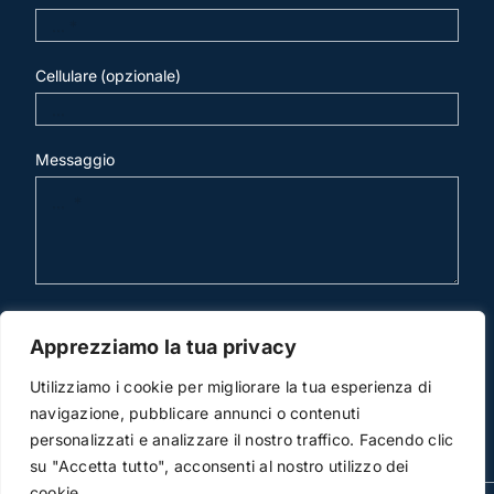
Cellulare (opzionale)
Messaggio
invia mail
Apprezziamo la tua privacy
Utilizziamo i cookie per migliorare la tua esperienza di
navigazione, pubblicare annunci o contenuti
personalizzati e analizzare il nostro traffico. Facendo clic
su "Accetta tutto", acconsenti al nostro utilizzo dei
cookie.