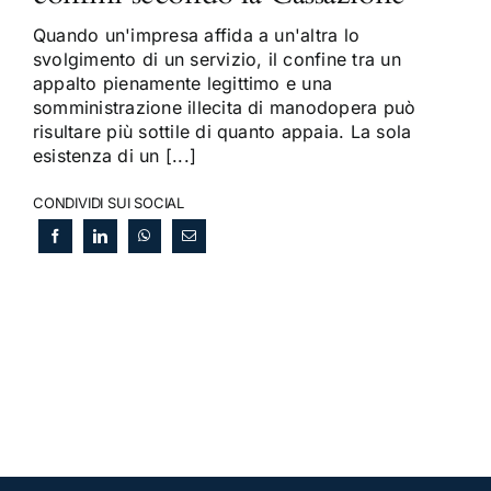
Quando un'impresa affida a un'altra lo
svolgimento di un servizio, il confine tra un
appalto pienamente legittimo e una
somministrazione illecita di manodopera può
risultare più sottile di quanto appaia. La sola
esistenza di un [...]
CONDIVIDI SUI SOCIAL