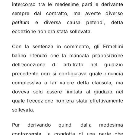
intercorso tra le medesime parti e derivante
sempre dal contratto, ma avente diverso
petitum
e diversa causa petendi, detta
eccezione non era stata sollevata.
Con la sentenza in commento, gli Ermellini
hanno ritenuto che la mancata proposizione
dell’eccezione di arbitrato nel giudizio
precedente non si configurava quale rinuncia
complessiva a far valere detta clausola, ma
doveva solo essere limitata al giudizio nel
quale l’eccezione non era stata effettivamente
sollevata.
Pur derivando quindi dalla medesima
controversia, la condotta di una parte che