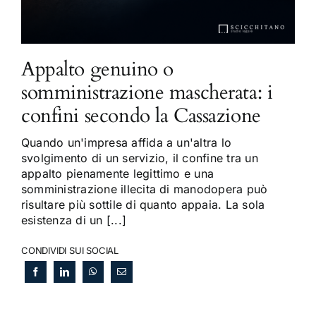
Appalto genuino o
somministrazione mascherata: i
confini secondo la Cassazione
Quando un'impresa affida a un'altra lo
svolgimento di un servizio, il confine tra un
appalto pienamente legittimo e una
somministrazione illecita di manodopera può
risultare più sottile di quanto appaia. La sola
esistenza di un [...]
CONDIVIDI SUI SOCIAL