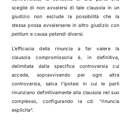
sceglie di non avvalersi di tale clausola in un
giudizio non esclude la possibilità che la
stessa possa avvalersene in altro giudizio con
petitum
e causa
petendi
diversi.
L’efficacia della rinuncia a far valere la
clausola compromissoria è, in definitiva,
delimitata dalla specifica controversia cui
accede,
sopravvivendo per ogni altra
controversia, salva l’ipotesi in cui le parti
rinunziano definitivamente alla clausola nel suo
complesso, configurando la cd. “rinuncia
esplicita”.