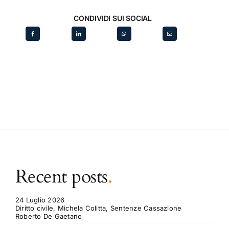
CONDIVIDI SUI SOCIAL
Recent posts
.
24 Luglio 2026
Diritto civile, Michela Colitta, Sentenze Cassazione
Roberto De Gaetano