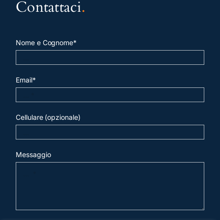
Contattaci
.
Nome e Cognome*
Email*
Cellulare (opzionale)
Messaggio