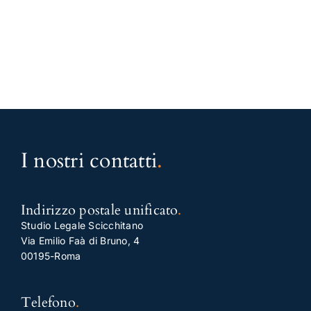
I nostri contatti
.
Indirizzo postale unificato
.
Studio Legale Scicchitano
Via Emilio Faà di Bruno, 4
00195-Roma
Telefono
.