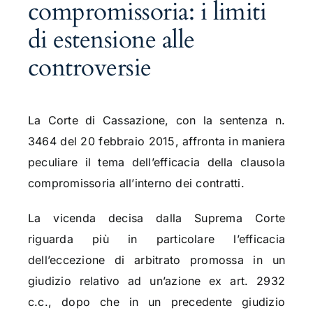
compromissoria: i limiti
di estensione alle
controversie
La Corte di Cassazione, con la sentenza n.
3464 del 20 febbraio 2015, affronta in maniera
peculiare il tema dell’efficacia della clausola
compromissoria all’interno dei contratti.
La vicenda decisa dalla Suprema Corte
riguarda più in particolare l’efficacia
dell’eccezione di arbitrato promossa in un
giudizio relativo ad un’azione ex art. 2932
c.c., dopo che in un precedente giudizio