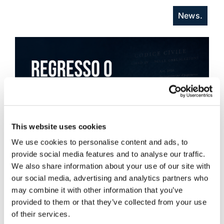
News.
This website uses cookies
We use cookies to personalise content and ads, to
provide social media features and to analyse our traffic.
We also share information about your use of our site with
our social media, advertising and analytics partners who
may combine it with other information that you’ve
provided to them or that they’ve collected from your use
of their services.