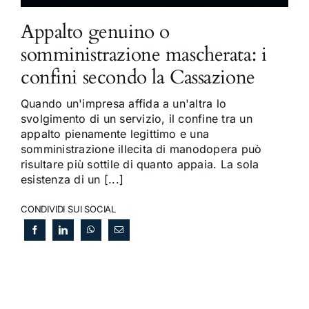
Appalto genuino o
somministrazione mascherata: i
confini secondo la Cassazione
Quando un'impresa affida a un'altra lo
svolgimento di un servizio, il confine tra un
appalto pienamente legittimo e una
somministrazione illecita di manodopera può
risultare più sottile di quanto appaia. La sola
esistenza di un [...]
CONDIVIDI SUI SOCIAL