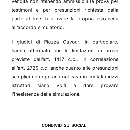
vendita non ritenendo ammissibili la prova per
testimoni e per presunzioni richiesta dalla
parte al fine di provare la propria estraneità
all’accordo simulatorio.
I giudici di Piazza Cavour, in particolare,
hanno affermato che le limitazioni di prova
previste dall’art. 1417 c.c., in correlazione
all’art. 2729 c.c. anche quanto alle presunzioni
semplici non operano nel caso in cui tali mezzi
istruttori siano volti a dare provare
l’inesistenza della simulazione.
CONDIVIDI SUI SOCIAL