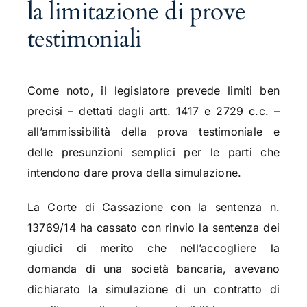
la limitazione di prove
testimoniali
Come noto, il legislatore prevede limiti ben
precisi – dettati dagli artt. 1417 e 2729 c.c. –
all’ammissibilità della prova testimoniale e
delle presunzioni semplici per le parti che
intendono dare prova della simulazione.
La Corte di Cassazione con la sentenza n.
13769/14 ha cassato con rinvio la sentenza dei
giudici di merito che nell’accogliere la
domanda di una società bancaria, avevano
dichiarato la simulazione di un contratto di