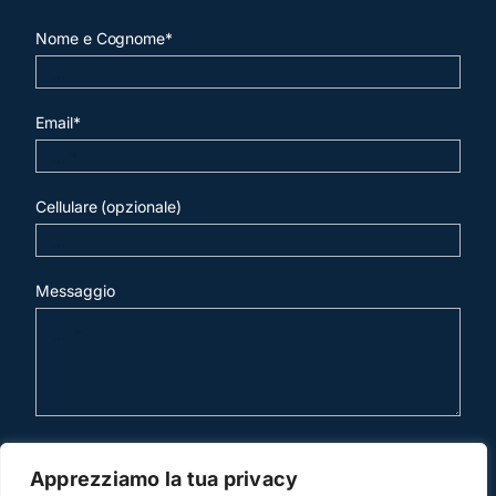
Nome e Cognome*
Email*
Cellulare (opzionale)
Messaggio
invia mail
Apprezziamo la tua privacy