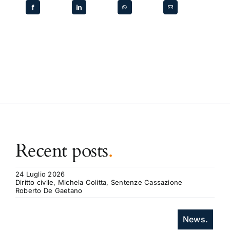
Recent posts
.
24 Luglio 2026
Diritto civile, Michela Colitta, Sentenze Cassazione
Roberto De Gaetano
News.