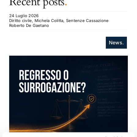
Recent posts
.
24 Luglio 2026
Diritto civile, Michela Colitta, Sentenze Cassazione
Roberto De Gaetano
News.