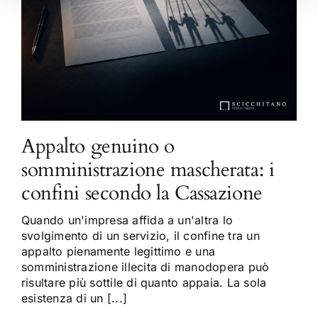
Appalto genuino o
somministrazione mascherata: i
confini secondo la Cassazione
Quando un'impresa affida a un'altra lo
svolgimento di un servizio, il confine tra un
appalto pienamente legittimo e una
somministrazione illecita di manodopera può
risultare più sottile di quanto appaia. La sola
esistenza di un [...]