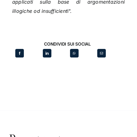
applicati sulla base di argomentazioni
illogiche od insufficient
i”.
CONDIVIDI SUI SOCIAL