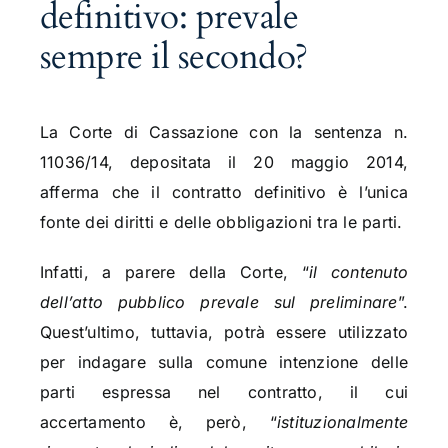
definitivo: prevale
sempre il secondo?
La Corte di Cassazione con la sentenza n.
11036/14, depositata il 20 maggio 2014,
afferma che il contratto definitivo è l’unica
fonte dei diritti e delle obbligazioni tra le parti.
Infatti, a parere della Corte, “
il contenuto
dell’atto pubblico prevale sul preliminare
”.
Quest’ultimo, tuttavia, potrà essere utilizzato
per indagare sulla comune intenzione delle
parti espressa nel contratto, il cui
accertamento è, però, “
istituzionalmente