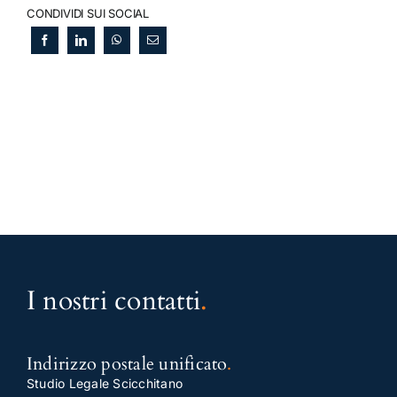
CONDIVIDI SUI SOCIAL
I nostri contatti
.
Indirizzo postale unificato
.
Studio Legale Scicchitano