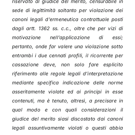
riservato al giudice del merito, censurabile in
sede di legittimità soltanto per violazione dei
canoni legali d’ermeneutica contrattuale posti
dagli artt. 1362 ss. c.c., oltre che per vizi di
motivazione nell’applicazione di essi;
pertanto, onde far valere una violazione sotto
entrambi i due cennati profili, il ricorrente per
cassazione deve, non solo fare esplicito
riferimento alle regole legali d’interpretazione
mediante specifica indicazione delle norme
asseritamente violate ed ai principi in esse
contenuti, ma è tenuto, altresì, a precisare in
qual modo e con quali considerazioni il
giudice del merito siasi discostato dai canoni
legali assuntivamente violati o questi abbia