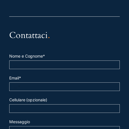
Contattaci
.
Nome e Cognome*
Email*
Cellulare (opzionale)
Messaggio