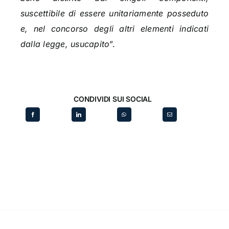
suscettibile di essere unitariamente posseduto
e, nel concorso degli altri elementi indicati
dalla legge, usucapito
”.
CONDIVIDI SUI SOCIAL