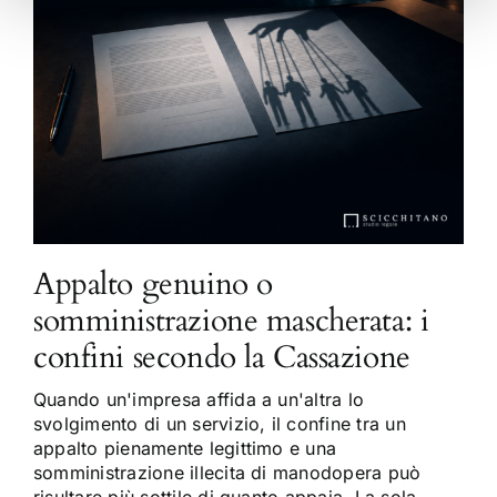
Appalto genuino o
somministrazione mascherata: i
confini secondo la Cassazione
Quando un'impresa affida a un'altra lo
svolgimento di un servizio, il confine tra un
appalto pienamente legittimo e una
somministrazione illecita di manodopera può