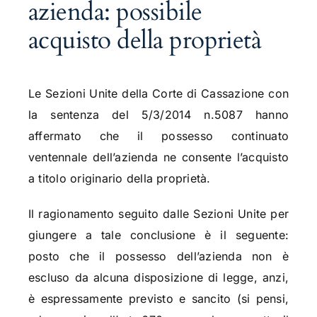
azienda: possibile
acquisto della proprietà
Le Sezioni Unite della Corte di Cassazione con
la sentenza del 5/3/2014 n.5087 hanno
affermato che il possesso continuato
ventennale dell’azienda ne consente l’acquisto
a titolo originario della proprietà.
Il ragionamento seguito dalle Sezioni Unite per
giungere a tale conclusione è il seguente:
posto che il possesso dell’azienda non è
escluso da alcuna disposizione di legge, anzi,
è espressamente previsto e sancito (si pensi,