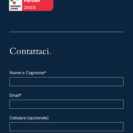
Contattaci
.
Nome e Cognome*
Email*
Cellulare (opzionale)