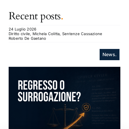
Recent posts
.
24 Luglio 2026
Diritto civile, Michela Colitta, Sentenze Cassazione
Roberto De Gaetano
News.