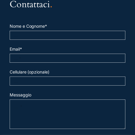
Contattaci
.
Nome e Cognome*
Email*
Cellulare (opzionale)
Messaggio