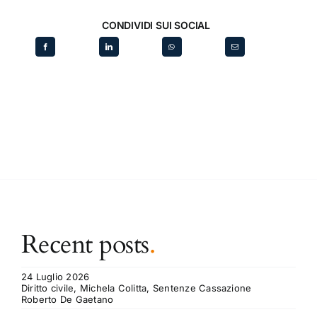
CONDIVIDI SUI SOCIAL
Recent posts
.
24 Luglio 2026
Diritto civile, Michela Colitta, Sentenze Cassazione
Roberto De Gaetano