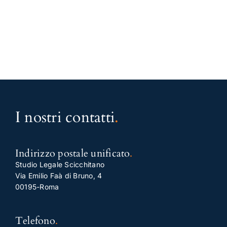
I nostri contatti
.
Indirizzo postale unificato
.
Studio Legale Scicchitano
Via Emilio Faà di Bruno, 4
00195-Roma
Telefono
.