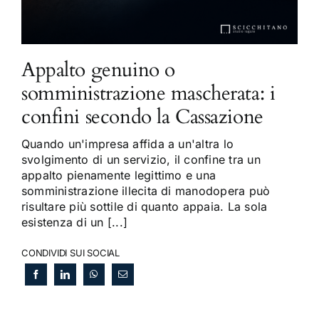
Appalto genuino o
somministrazione mascherata: i
confini secondo la Cassazione
Quando un'impresa affida a un'altra lo
svolgimento di un servizio, il confine tra un
appalto pienamente legittimo e una
somministrazione illecita di manodopera può
risultare più sottile di quanto appaia. La sola
esistenza di un [...]
CONDIVIDI SUI SOCIAL