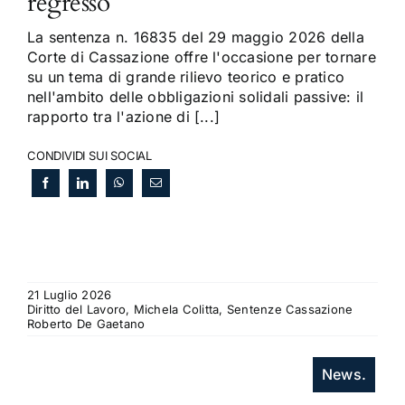
regresso
La sentenza n. 16835 del 29 maggio 2026 della
Corte di Cassazione offre l'occasione per tornare
su un tema di grande rilievo teorico e pratico
nell'ambito delle obbligazioni solidali passive: il
rapporto tra l'azione di [...]
CONDIVIDI SUI SOCIAL
21 Luglio 2026
Diritto del Lavoro, Michela Colitta, Sentenze Cassazione
Roberto De Gaetano
News.