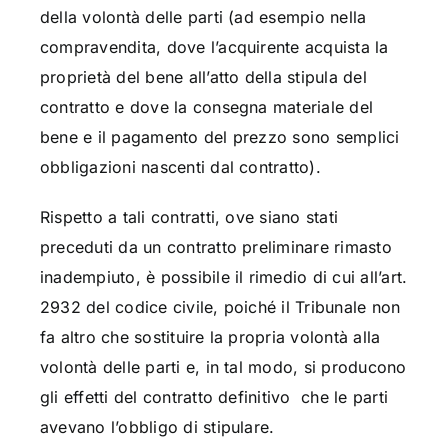
della volontà delle parti (ad esempio nella
compravendita, dove l’acquirente acquista la
proprietà del bene all’atto della stipula del
contratto e dove la consegna materiale del
bene e il pagamento del prezzo sono semplici
obbligazioni nascenti dal contratto).
Rispetto a tali contratti, ove siano stati
preceduti da un contratto preliminare rimasto
inadempiuto, è possibile il rimedio di cui all’art.
2932 del codice civile, poiché il Tribunale non
fa altro che sostituire la propria volontà alla
volontà delle parti e, in tal modo, si producono
gli effetti del contratto definitivo che le parti
avevano l’obbligo di stipulare.