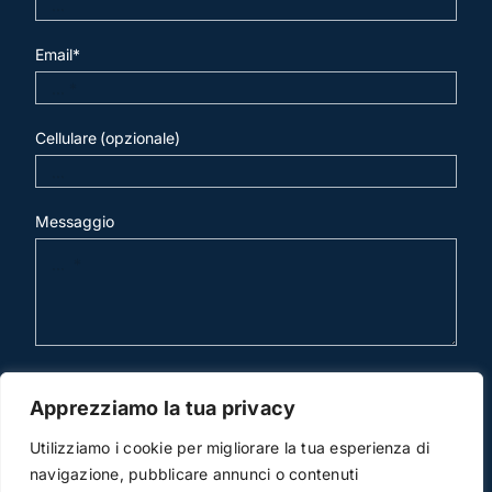
Email*
Cellulare (opzionale)
Messaggio
invia mail
Apprezziamo la tua privacy
Utilizziamo i cookie per migliorare la tua esperienza di
navigazione, pubblicare annunci o contenuti