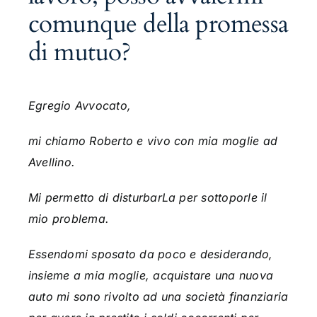
comunque della promessa
di mutuo?
Egregio Avvocato,
mi chiamo Roberto e vivo con mia moglie ad
Avellino.
Mi permetto di disturbarLa per sottoporle il
mio problema.
Essendomi sposato da poco e desiderando,
insieme a mia moglie, acquistare una nuova
auto
mi sono rivolto ad una società finanziaria