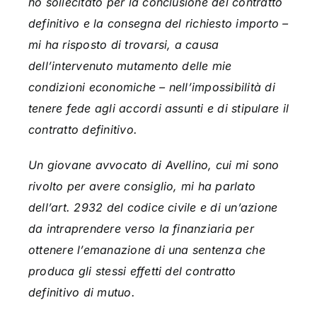
ho sollecitato per la conclusione del contratto
definitivo e la consegna del richiesto importo –
mi ha risposto di trovarsi, a causa
dell’intervenuto mutamento delle mie
condizioni economiche – nell’impossibilità di
tenere fede agli accordi assunti e di stipulare il
contratto definitivo.
Un giovane avvocato di Avellino, cui mi sono
rivolto per avere consiglio, mi ha parlato
dell’art. 2932 del codice civile e di un’azione
da intraprendere verso la finanziaria per
ottenere l’emanazione di una sentenza che
produca gli stessi effetti del contratto
definitivo di mutuo.