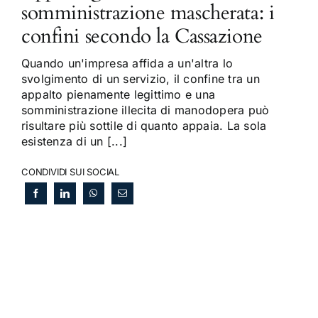
somministrazione mascherata: i
confini secondo la Cassazione
Quando un'impresa affida a un'altra lo
svolgimento di un servizio, il confine tra un
appalto pienamente legittimo e una
somministrazione illecita di manodopera può
risultare più sottile di quanto appaia. La sola
esistenza di un [...]
CONDIVIDI SUI SOCIAL