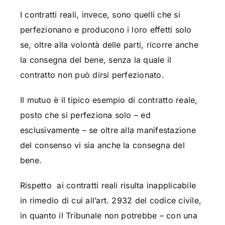
I contratti reali, invece, sono quelli che si
perfezionano e producono i loro effetti solo
se, oltre alla volontà delle parti, ricorre anche
la consegna del bene, senza la quale il
contratto non può dirsi perfezionato.
Il mutuo è il tipico esempio di contratto reale,
posto che si perfeziona solo – ed
esclusivamente – se oltre alla manifestazione
del consenso vi sia anche la consegna del
bene.
Rispetto ai contratti reali risulta inapplicabile
in rimedio di cui all’art. 2932 del codice civile,
in quanto il Tribunale non potrebbe – con una