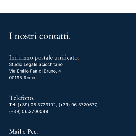
I nostri contatti
.
Indirizzo postale unificato
.
Studio Legale Scicchitano
Via Emilio Faà di Bruno, 4
00195-Roma
Telefono
.
Tel:
(+39) 06.3723102
,
(+39) 06.3720677
,
(+39) 06.3700089
Mail e Pec
.