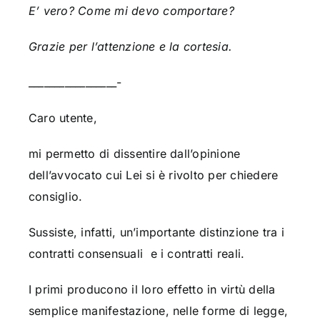
E’ vero? Come mi devo comportare?
Grazie per l’attenzione e la cortesia.
_________________-
Caro utente,
mi permetto di dissentire dall’opinione
dell’avvocato cui Lei si è rivolto per chiedere
consiglio.
Sussiste, infatti, un’importante distinzione tra i
contratti consensuali e i contratti reali.
I primi producono il loro effetto in virtù della
semplice manifestazione, nelle forme di legge,