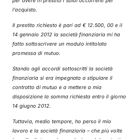
per avere in prestito i soldi occorrenti per
l’acquisto.
Il prestito richiesto è pari ad € 12.500, 00 e il
14 gennaio 2012 la società finanziaria mi ha
fatto sottoscrivere un modulo intitolato
promessa di mutuo.
Stando agli accordi sottoscritti la società
finanziaria si era impegnata a stipulare il
contratto di mutuo e a mettere a mia
disposizione la somma richiesta entro il giorno
14 giugno 2012.
Tuttavia, medio tempore, ho perso il mio
lavoro e la società finanziaria – che più volte