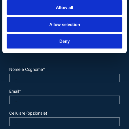
Allow all
Allow selection
Deny
Contattaci
.
Nome e Cognome*
Email*
Cellulare (opzionale)