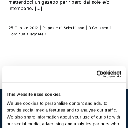
mettendoci un gazebo per riparo dal sole e/o
intemperie. […]
25 Ottobre 2012
|
Risposte di Scicchitano
|
0 Commenti
Continua a leggere
This website uses cookies
We use cookies to personalise content and ads, to
I nostri contatti
.
provide social media features and to analyse our traffic.
We also share information about your use of our site with
our social media, advertising and analytics partners who