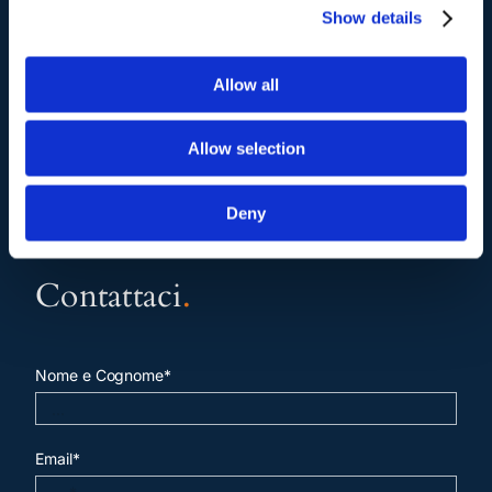
Show details
pagina contatti
Allow all
Allow selection
Deny
Contattaci
.
Nome e Cognome*
Email*