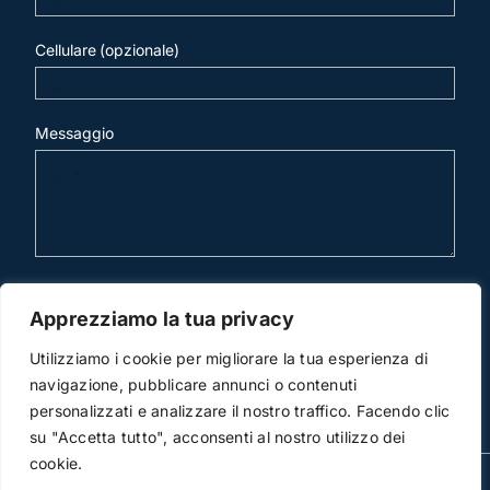
Cellulare (opzionale)
Messaggio
invia mail
Apprezziamo la tua privacy
Utilizziamo i cookie per migliorare la tua esperienza di
navigazione, pubblicare annunci o contenuti
personalizzati e analizzare il nostro traffico. Facendo clic
su "Accetta tutto", acconsenti al nostro utilizzo dei
cookie.