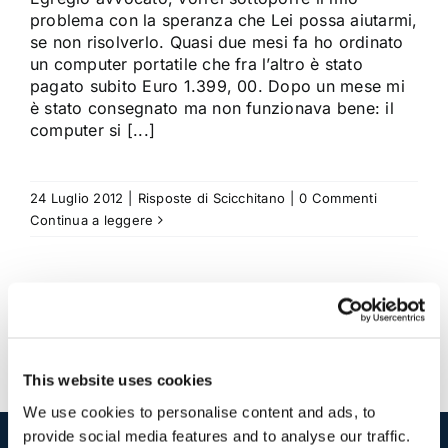
problema con la speranza che Lei possa aiutarmi,
se non risolverlo. Quasi due mesi fa ho ordinato
un computer portatile che fra l’altro è stato
pagato subito Euro 1.399, 00. Dopo un mese mi
è stato consegnato ma non funzionava bene: il
computer si [...]
24 Luglio 2012
|
Risposte di Scicchitano
|
0 Commenti
Continua a leggere
This website uses cookies
We use cookies to personalise content and ads, to
provide social media features and to analyse our traffic.