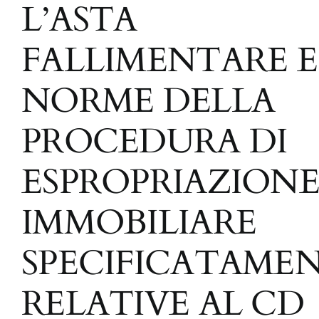
L’ASTA
FALLIMENTARE E
NORME DELLA
PROCEDURA DI
ESPROPRIAZION
IMMOBILIARE
SPECIFICATAME
RELATIVE AL CD