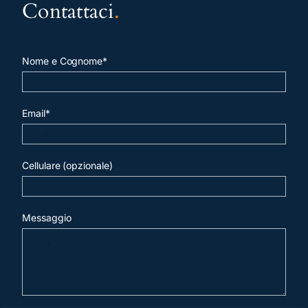
Contattaci
.
Nome e Cognome*
Email*
Cellulare (opzionale)
Messaggio