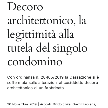
Decoro
architettonico, la
legittimità alla
tutela del singolo
condomino
Con ordinanza n. 28465/2019 la Cassazione si è
soffermata sulle alterazioni al cosiddetto decoro
architettonico di un fabbricato
20 Novembre 2019
|
Articoli
,
Diritto civile
,
Gavril Zaccaria
,