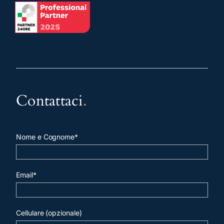
Contattaci
.
Nome e Cognome*
Email*
Cellulare (opzionale)