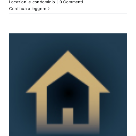
Locazioni e condominio
|
0 Commenti
Continua a leggere