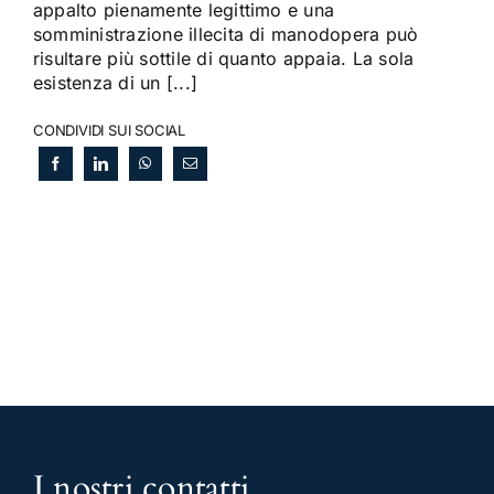
appalto pienamente legittimo e una
somministrazione illecita di manodopera può
risultare più sottile di quanto appaia. La sola
esistenza di un [...]
CONDIVIDI SUI SOCIAL
I nostri contatti
.