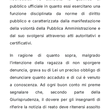
pubblico ufficiale in quanto essi esercitano una
funzione disciplinata da norme di diritto
pubblico e caratterizzata dalla manifestazione
della volontà della Pubblica Amministrazione e
dal suo svolgersi attraverso atti autoritativi e
certificativi.
In ragione di quanto sopra, malgrado
l’intenzione della ragazza di non sporgere
denuncia, grava su di Lei un preciso obbligo di
denunciare quanto accaduto e di cui è venuto
a conoscenza. Ad ogni buon conto mi preme
segnalare che, secondo parte della
Giurisprudenza, il dovere per gli insegnanti di
riferire la notizia di reato deve ritenersi assolto