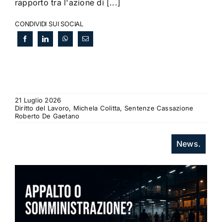
rapporto tra l'azione di [...]
CONDIVIDI SUI SOCIAL
21 Luglio 2026
Diritto del Lavoro, Michela Colitta, Sentenze Cassazione
Roberto De Gaetano
News.