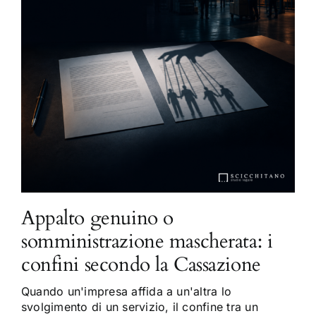
Appalto genuino o
somministrazione mascherata: i
confini secondo la Cassazione
Quando un'impresa affida a un'altra lo
svolgimento di un servizio, il confine tra un