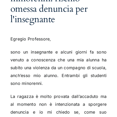
omessa denuncia per
l'insegnante
Egregio Professore,
sono un insegnante e alcuni giorni fa sono
venuto a conoscenza che una mia alunna ha
subito una violenza da un compagno di scuola,
anch’esso mio alunno. Entrambi gli studenti
sono minorenni.
La ragazza è molto provata dall’accaduto ma
al momento non è intenzionata a sporgere
denuncia e io mi chiedo se, come suo