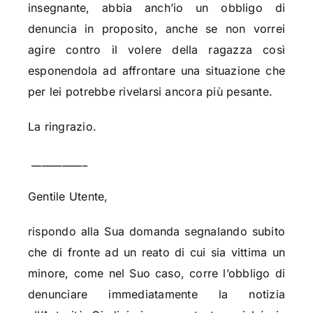
insegnante, abbia anch’io un obbligo di
denuncia in proposito, anche se non vorrei
agire contro il volere della ragazza così
esponendola ad affrontare una situazione che
per lei potrebbe rivelarsi ancora più pesante.
La ringrazio.
___________
Gentile Utente,
rispondo alla Sua domanda segnalando subito
che di fronte ad un reato di cui sia vittima un
minore, come nel Suo caso, corre l’obbligo di
denunciare immediatamente la notizia