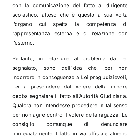
con la comunicazione del fatto al dirigente
scolastico, atteso che è questo a sua volta
l’organo cui spetta la competenza di
rappresentanza esterna e di relazione con
l’esterno.
Pertanto, in relazione al problema da Lei
segnalato, sono dell’idea che, per non
incorrere in conseguenze a Lei pregiudizievoli,
Lei a prescindere dal volere della minore
debba segnalare il fatto all’Autorità Giudiziaria.
Qualora non intendesse procedere in tal senso
per non agire contro il volere della ragazza, Le
consiglio comunque di denunciare
immediatamente il fatto in via ufficiale almeno