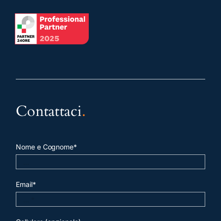
Contattaci
.
Nome e Cognome*
Email*