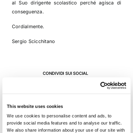
al Suo dirigente scolastico perché agisca di
conseguenza.
Cordialmente.
Sergio Scicchitano
CONDIVIDI SUI SOCIAL
This website uses cookies
We use cookies to personalise content and ads, to
provide social media features and to analyse our traffic.
We also share information about your use of our site with