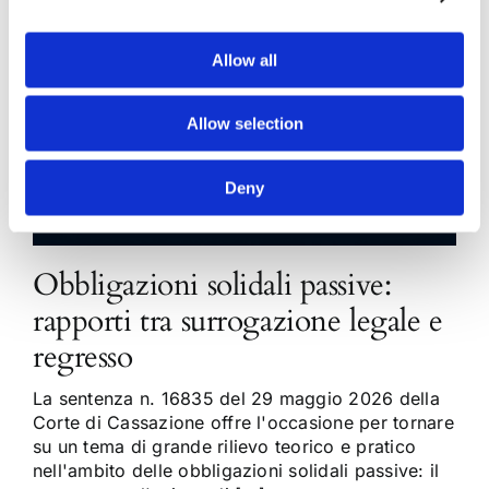
Allow all
Allow selection
Deny
Obbligazioni solidali passive:
rapporti tra surrogazione legale e
regresso
La sentenza n. 16835 del 29 maggio 2026 della
Corte di Cassazione offre l'occasione per tornare
su un tema di grande rilievo teorico e pratico
nell'ambito delle obbligazioni solidali passive: il