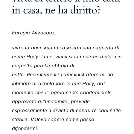
in casa, ne ha diritto?
Egregio Avvocato,
vivo da anni sola in casa con una cagnetta di
nome Holly. I miei vicini si lamentano della mia
cagnetta perché abbaia di
notte. Recentemente l’amministratore mi ha
intimato di allontanare la mia Holly, dal
momento che il regolamento condominiale,
approvato all’unanimità, prevede
espressamente il divieto di condurre cani nello
stabile
. Volevo sapere come posso
difendermi.