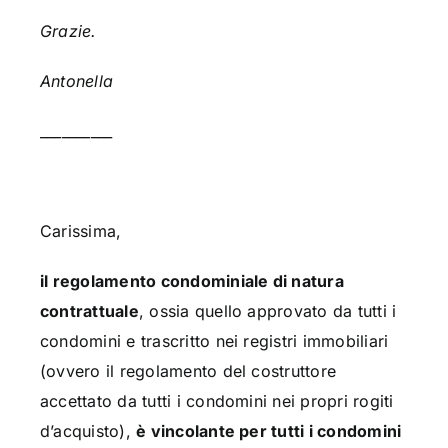
Grazie.
Antonella
__________
Carissima,
il regolamento condominiale di natura
contrattuale
, ossia quello approvato da tutti i
condomini e trascritto nei registri immobiliari
(ovvero il regolamento del costruttore
accettato da tutti i condomini nei propri rogiti
d’acquisto),
è vincolante per tutti i condomini