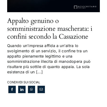
Appalto genuino o
somministrazione mascherata: i
confini secondo la Cassazione
Quando un'impresa affida a un'altra lo
svolgimento di un servizio, il confine tra un
appalto pienamente legittimo e una
somministrazione illecita di manodopera può
risultare più sottile di quanto appaia. La sola
esistenza di un [...]
CONDIVIDI SUI SOCIAL