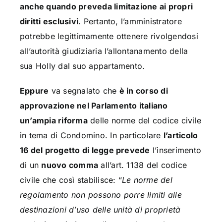
anche quando preveda limitazione ai propri
diritti esclusivi
. Pertanto, l’amministratore
potrebbe legittimamente ottenere rivolgendosi
all’autorità giudiziaria l’allontanamento della
sua Holly dal suo appartamento.
Eppure
va segnalato che
è in corso di
approvazione nel Parlamento italiano
un’ampia riforma
delle norme del codice civile
in tema di Condomino. In particolare
l’articolo
16 del progetto di legge prevede
l’inserimento
di un
nuovo comma
all’art. 1138 del codice
civile che così stabilisce: “
Le norme del
regolamento non possono porre limiti alle
destinazioni d’uso delle unità di proprietà