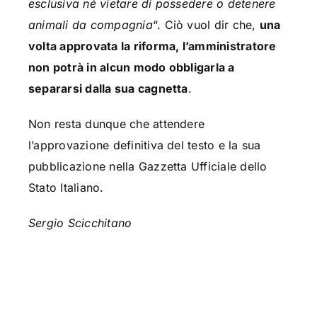
esclusiva né vietare di possedere o detenere
animali da compagnia
“. Ciò vuol dir che,
una
volta approvata la riforma, l’amministratore
non potrà in alcun modo obbligarla a
separarsi dalla sua cagnetta
.
Non resta dunque che attendere
l’approvazione definitiva del testo e la sua
pubblicazione nella Gazzetta Ufficiale dello
Stato Italiano.
Sergio Scicchitano