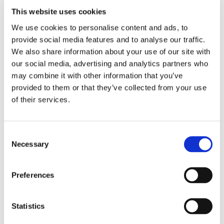
News.
This website uses cookies
We use cookies to personalise content and ads, to
provide social media features and to analyse our traffic.
We also share information about your use of our site with
our social media, advertising and analytics partners who
may combine it with other information that you’ve
provided to them or that they’ve collected from your use
of their services.
Consent
Necessary
Selection
Preferences
Statistics