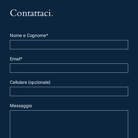
Contattaci
.
Nome e Cognome*
Email*
Cellulare (opzionale)
Messaggio