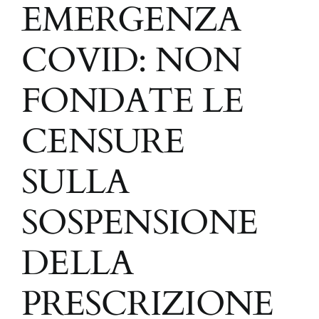
EMERGENZA
COVID: NON
FONDATE LE
CENSURE
SULLA
SOSPENSIONE
DELLA
PRESCRIZIONE