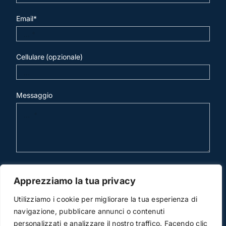
Email*
Cellulare (opzionale)
Messaggio
invia mail
Apprezziamo la tua privacy
Utilizziamo i cookie per migliorare la tua esperienza di
navigazione, pubblicare annunci o contenuti
personalizzati e analizzare il nostro traffico. Facendo clic